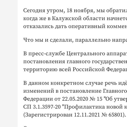
Сегодня утром, 18 ноября, мы обрати
когда же в Калужской области начне
отказались дать оперативный коммен
Что мы и сделали, параллельно напр
В пресс-службе Центрального аппарат
постановления главного государстве
территорию всей Российской Федерац
В данном конкретном случае речь идё
изменений в постановление Главного
Федерации от 22.05.2020 № 15 "Об у
СП 3.1.3597-20 "Профилактика новой
(Зарегистрирован 12.11.2021 № 65801).