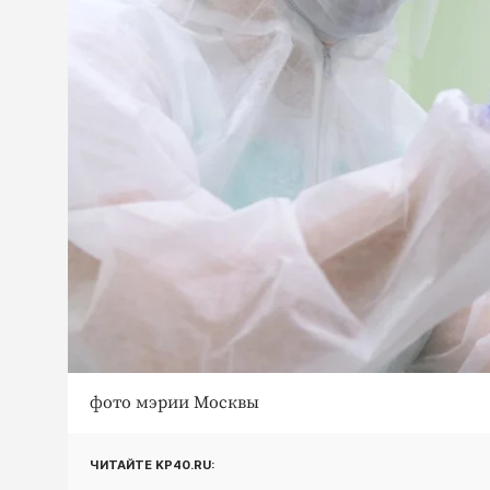
фото мэрии Москвы
ЧИТАЙТЕ KP40.RU: