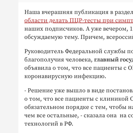
Наша вчерашняя публикация в разде
области делать ПЦР-тесты при симп
наших подписчиков. А уже вечером, 
обсуждаемую тему. Причем, всеросси
Руководитель Федеральной службы по
благополучия человека,
главный гос
объявила о том, что все пациенты с 
коронавирусную инфекцию.
- Решение уже вышло в виде постанов
о том, что все пациенты с клиникой 
обязательном порядке с тем, чтобы 
чем все остальные, - сказала она на
технологий в РФ.