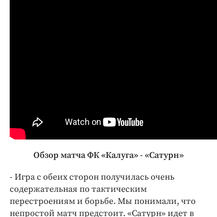
Обзор матча ФК «Калуга» - «Сатурн»
- Игра с обеих сторон получилась очень
содержательная по тактическим
перестроениям и борьбе. Мы понимали, что
непростой матч предстоит. «Сатурн» идет в