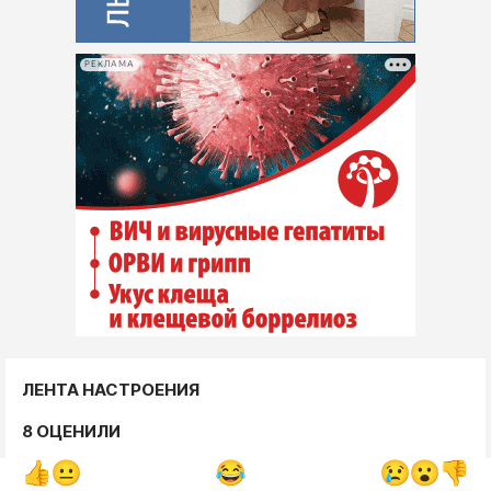
РЕКЛАМА
ЛЕНТА НАСТРОЕНИЯ
8 ОЦЕНИЛИ