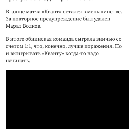
В конце матча «Квант» остался в меньшинстве.
За повторное предупреждение был удален
Марат Волков.
В итоге обнинская команда сыграла вничью со
счетом 1:1, что, конечно, лучше поражения. Но
и выигрывать «Кванту» когда-то надо
начинать.