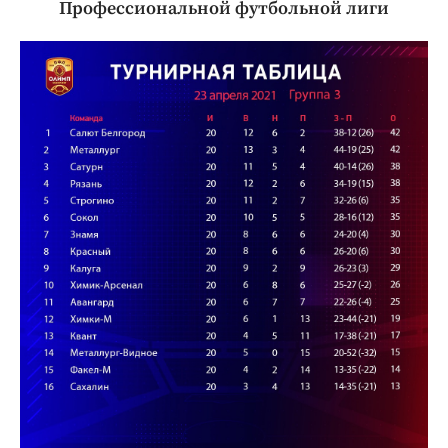
Профессиональной футбольной лиги