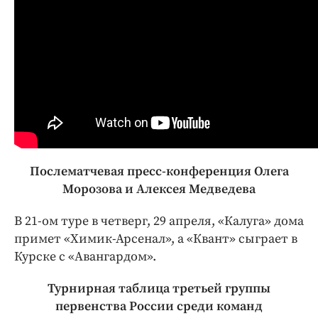
Послематчевая пресс-конференция Олега
Морозова и Алексея Медведева
В 21-ом туре в четверг, 29 апреля, «Калуга» дома
примет «Химик-Арсенал», а «Квант» сыграет в
Курске с «Авангардом».
Турнирная таблица третьей группы
первенства России среди команд