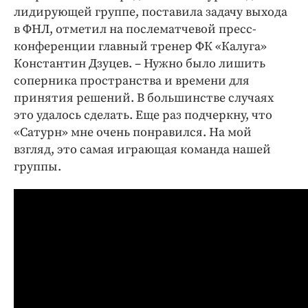
лидирующей группе, поставила задачу выхода
в ФНЛ, отметил на послематчевой пресс-
конференции главный тренер ФК «Калуга»
Константин Дзуцев. – Нужно было лишить
соперника пространства и времени для
принятия решений. В большинстве случаях
это удалось сделать. Еще раз подчеркну, что
«Сатурн» мне очень понравился. На мой
взгляд, это самая играющая команда нашей
группы.