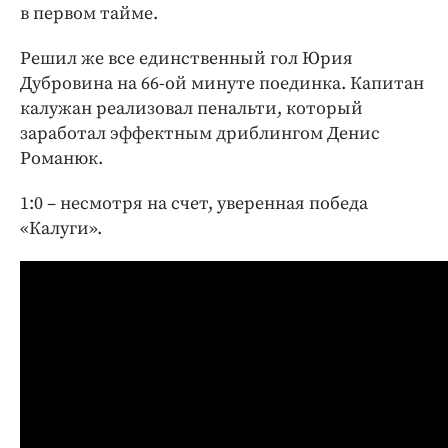
в первом тайме.
Решил же все единственный гол Юрия
Дубровина на 66-ой минуте поединка. Капитан
калужан реализовал пенальти, который
заработал эффектным дриблингом Денис
Романюк.
1:0 – несмотря на счет, уверенная победа
«Калуги».