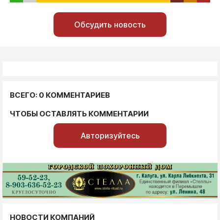
Обсудить новость
ВСЕГО: 0 КОММЕНТАРИЕВ
ЧТОБЫ ОСТАВЛЯТЬ КОММЕНТАРИИ
Авторизуйтесь
НОВОСТИ КОМПАНИЙ