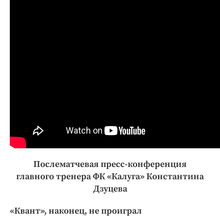
Послематчевая пресс-конференция
главного тренера ФК «Калуга» Константина
Дзуцева
«Квант», наконец, не проиграл