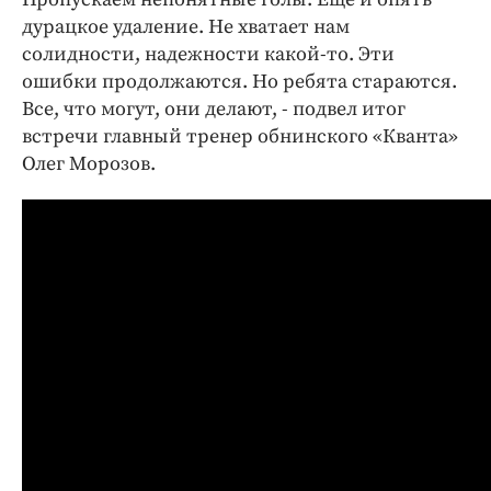
дурацкое удаление. Не хватает нам
солидности, надежности какой-то. Эти
ошибки продолжаются. Но ребята стараются.
Все, что могут, они делают, - подвел итог
встречи главный тренер обнинского «Кванта»
Олег Морозов.