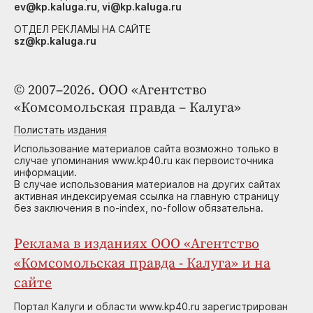
ev@kp.kaluga.ru, vi@kp.kaluga.ru
ОТДЕЛ РЕКЛАМЫ НА САЙТЕ
sz@kp.kaluga.ru
© 2007–2026. ООО «Агентство
«Комсомольская правда – Калуга»
Полистать издания
Использование материалов сайта возможно только в
случае упоминания www.kp40.ru как первоисточника
информации.
В случае использования материалов на других сайтах
активная индексируемая ссылка на главную страницу
без заключения в no-index, no-follow обязательна.
Реклама в изданиях ООО «Агентство
«Комсомольская правда - Калуга» и на
сайте
Портал Калуги и области www.kp40.ru зарегистрирован