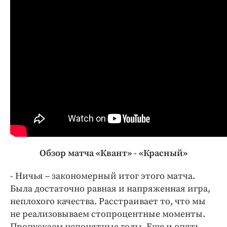
Обзор матча «Квант» - «Красный»
- Ничья – закономерный итог этого матча.
Была достаточно равная и напряженная игра,
неплохого качества. Расстраивает то, что мы
не реализовываем стопроцентные моменты.
Пропускаем непонятные голы. Еще и опять