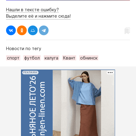
Нашли в тексте ошибку?
Выделите её и нажмите сюда!
Новости по тегу
спорт
футбол
калуга
Квант
обнинск
РЕКЛАМА