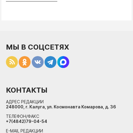
МЫ В СОЦСЕТЯХ
КОНТАКТЫ
АДРЕС РЕДАКЦИИ
248000, г. Калуга, ул. Космонавта Комарова, д. 36
ТЕЛЕФОН/ФАКС
+7(4842)79-04-54
E-MAIL РЕДАКЦИИ