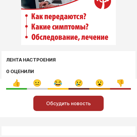
ЛЕНТА НАСТРОЕНИЯ
0 ОЦЕНИЛИ
Обсудить новость