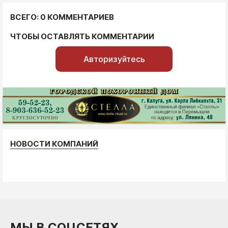
ВСЕГО: 0 КОММЕНТАРИЕВ
ЧТОБЫ ОСТАВЛЯТЬ КОММЕНТАРИИ
Авторизуйтесь
НОВОСТИ КОМПАНИЙ
МЫ В СОЦСЕТЯХ