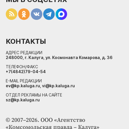
КОНТАКТЫ
АДРЕС РЕДАКЦИИ
248000, г. Калуга, ул. Космонавта Комарова, д. 36
ТЕЛЕФОН/ФАКС
+7(4842)79-04-54
E-MAIL РЕДАКЦИИ
ev@kp.kaluga.ru, vi@kp.kaluga.ru
ОТДЕЛ РЕКЛАМЫ НА САЙТЕ
sz@kp.kaluga.ru
© 2007–2026. ООО «Агентство
«Комсомольская правда – Калуга»