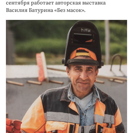
сентября работает авторская выставка
Василия Батурина «Без масок».