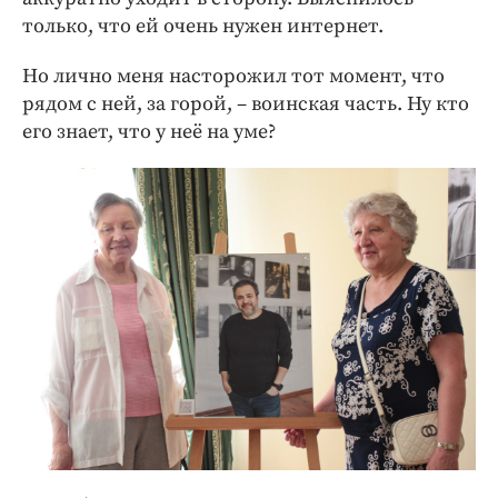
только, что ей очень нужен интернет.
Но лично меня насторожил тот момент, что
рядом с ней, за горой, – воинская часть. Ну кто
его знает, что у неё на уме?