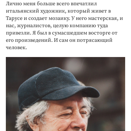
Лично меня больше всего впечатлил
итальянский художник, который живет в
Тарусе и создает мозаику. У него мастерская, и
нас, журналистов, целую компанию туда
привезли. Я был в сумасшедшем восторге от
его произведений. И сам он потрясающий
человек.