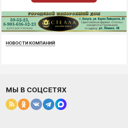
НОВОСТИ КОМПАНИЙ
МЫ В СОЦСЕТЯХ