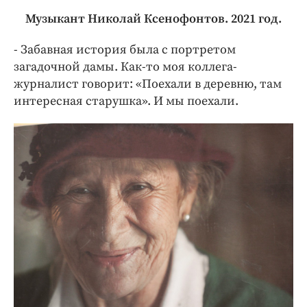
Музыкант Николай Ксенофонтов. 2021 год.
- Забавная история была с портретом
загадочной дамы. Как-то моя коллега-
журналист говорит: «Поехали в деревню, там
интересная старушка». И мы поехали.