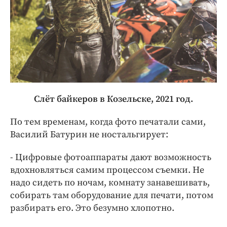
Слёт байкеров в Козельске, 2021 год.
По тем временам, когда фото печатали сами,
Василий Батурин не ностальгирует:
- Цифровые фотоаппараты дают возможность
вдохновляться самим процессом съемки. Не
надо сидеть по ночам, комнату занавешивать,
собирать там оборудование для печати, потом
разбирать его. Это безумно хлопотно.