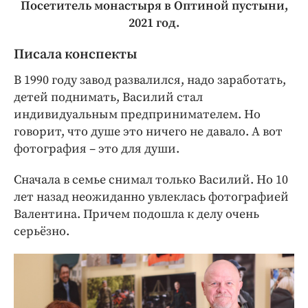
Посетитель монастыря в Оптиной пустыни,
2021 год.
Писала конспекты
В 1990 году завод развалился, надо заработать,
детей поднимать, Василий стал
индивидуальным предпринимателем. Но
говорит, что душе это ничего не давало. А вот
фотография – это для души.
Сначала в семье снимал только Василий. Но 10
лет назад неожиданно увлеклась фотографией
Валентина. Причем подошла к делу очень
серьёзно.