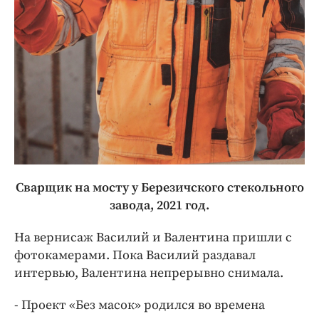
Сварщик на мосту у Березичского стекольного
завода, 2021 год.
На вернисаж Василий и Валентина пришли с
фотокамерами. Пока Василий раздавал
интервью, Валентина непрерывно снимала.
- Проект «Без масок» родился во времена