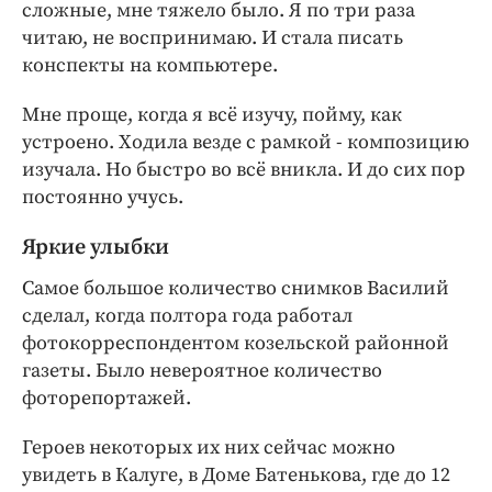
сложные, мне тяжело было. Я по три раза
читаю, не воспринимаю. И стала писать
конспекты на компьютере.
Мне проще, когда я всё изучу, пойму, как
устроено. Ходила везде с рамкой - композицию
изучала. Но быстро во всё вникла. И до сих пор
постоянно учусь.
Яркие улыбки
Самое большое количество снимков Василий
сделал, когда полтора года работал
фотокорреспондентом козельской районной
газеты. Было невероятное количество
фоторепортажей.
Героев некоторых их них сейчас можно
увидеть в Калуге, в Доме Батенькова, где до 12