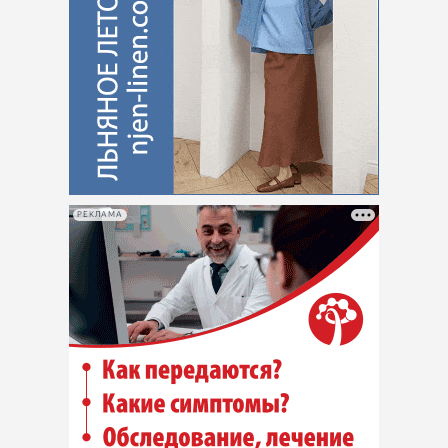
РЕКЛАМА