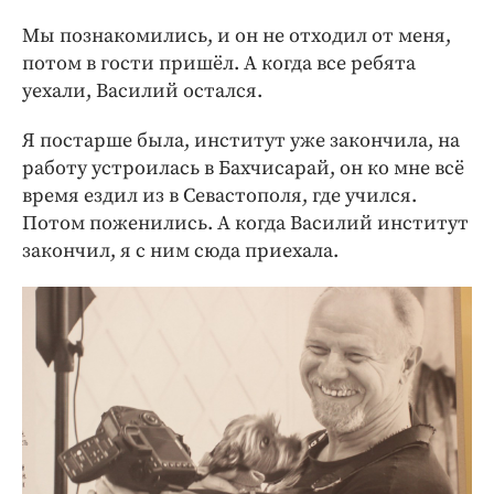
Мы познакомились, и он не отходил от меня,
потом в гости пришёл. А когда все ребята
уехали, Василий остался.
Я постарше была, институт уже закончила, на
работу устроилась в Бахчисарай, он ко мне всё
время ездил из в Севастополя, где учился.
Потом поженились. А когда Василий институт
закончил, я с ним сюда приехала.