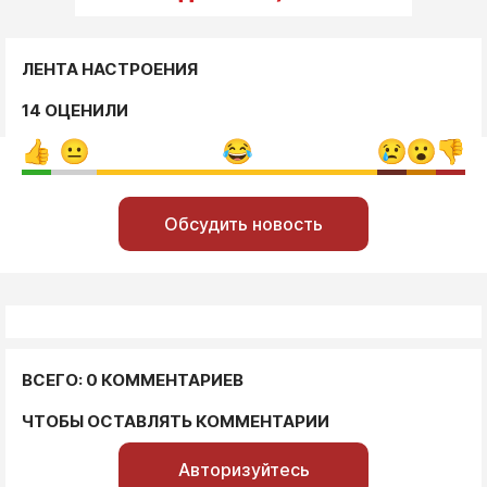
ЛЕНТА НАСТРОЕНИЯ
14 ОЦЕНИЛИ
Обсудить новость
ВСЕГО: 0 КОММЕНТАРИЕВ
ЧТОБЫ ОСТАВЛЯТЬ КОММЕНТАРИИ
Авторизуйтесь