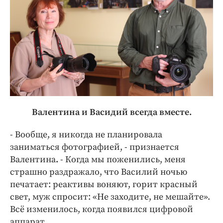
Валентина и Васидий всегда вместе.
- Вообще, я никогда не планировала
заниматься фотографией, - признается
Валентина
.
- Когда мы поженились, меня
страшно раздражало, что Василий ночью
печатает: реактивы воняют, горит красный
свет, муж спросит: «Не заходите, не мешайте».
Всё изменилось, когда появился цифровой
аппарат.