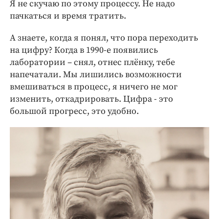
Я не скучаю по этому процессу. Не надо
пачкаться и время тратить.
А знаете, когда я понял, что пора переходить
на цифру? Когда в 1990-е появились
лаборатории – снял, отнес плёнку, тебе
напечатали. Мы лишились возможности
вмешиваться в процесс, я ничего не мог
изменить, откадрировать. Цифра - это
большой прогресс, это удобно.