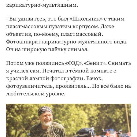
карикатурно-мультяшным.
- Вы удивитесь, это был «Школьник» с таким
пластмассовым пузатым корпусом. Даже
объектив, по-моему, пластмассовый.
Фотоаппарат карикатурно-мультяшного вида.
Он на широкую плёнку снимал.
Потом уже появились «ФЭД», «Зенит». Снимать
я учился сам. Печатал в тёмной комнате с
красной лампой фотографии. Бачок,
фотоувеличитель, проявитель... Но всё было на
любительском уровне.