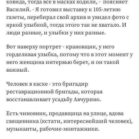
ковида, тогда все в масках ходили, - поясняет
Василий. - Я готовил выставку к 105-летию
газеты, перебирал свой архив и увидел фото с
яркой улыбкой, тогда этого так не хватало. И
люди разные, и улыбки у них разные.
Вот наверху портрет - крановщик, у него
горделивая улыбка, потому что в этот момент у
него женщина интервью берет, и он такой
важный.
Человек в каске - это бригадир
реставрационной бригады, которая
восстанавливает усадьбу Авчурино.
Есть чиновник, продавщица на улице, вдова
священника (кстати, интереснейший человек),
музыканты, рабочие-монтажники.