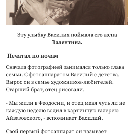
Эту улыбку Василия поймала его жена
Валентина.
Печатал по ночам
Сначала фотографией занимался только глава
семьи. С фотоаппаратом Василий с детства.
Вырос он в семье художников-любителей.
Старший брат, отец рисовали.
- Мы жили в Феодосии, и отец меня чуть ли не
каждую неделю водил в картинную галерею
Айвазовского, - вспоминает
Василий.
Свой первый фотоаппарат он называет