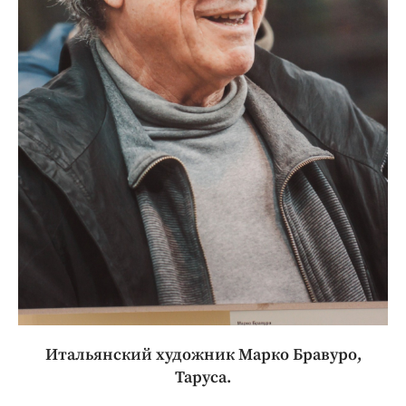
Итальянский художник Марко Бравуро,
Таруса.