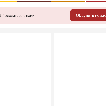
Обсудить ново
ь? Поделитесь с нами