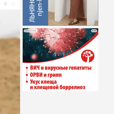
РЕКЛАМА