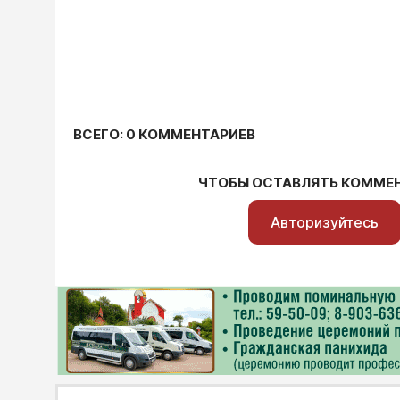
ВСЕГО: 0 КОММЕНТАРИЕВ
ЧТОБЫ ОСТАВЛЯТЬ КОММЕ
Авторизуйтесь