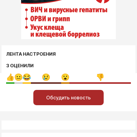
ЛЕНТА НАСТРОЕНИЯ
3 ОЦЕНИЛИ
Обсудить новость