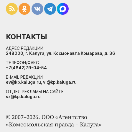
КОНТАКТЫ
АДРЕС РЕДАКЦИИ
248000, г. Калуга, ул. Космонавта Комарова, д. 36
ТЕЛЕФОН/ФАКС
+7(4842)79-04-54
E-MAIL РЕДАКЦИИ
ev@kp.kaluga.ru, vi@kp.kaluga.ru
ОТДЕЛ РЕКЛАМЫ НА САЙТЕ
sz@kp.kaluga.ru
© 2007–2026. ООО «Агентство
«Комсомольская правда – Калуга»