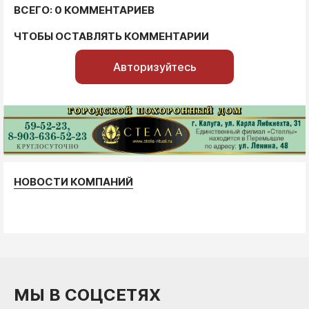
ВСЕГО: 0 КОММЕНТАРИЕВ
ЧТОБЫ ОСТАВЛЯТЬ КОММЕНТАРИИ
Авторизуйтесь
НОВОСТИ КОМПАНИЙ
МЫ В СОЦСЕТЯХ