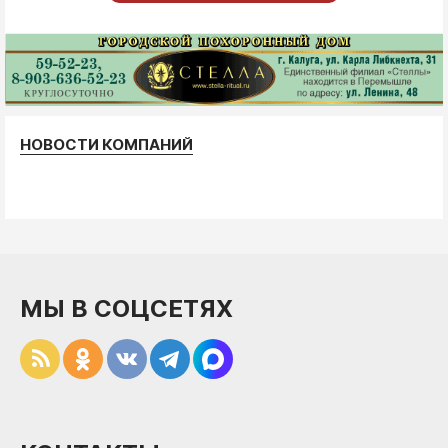
НОВОСТИ КОМПАНИЙ
МЫ В СОЦСЕТЯХ