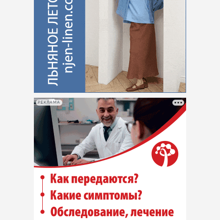
РЕКЛАМА