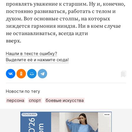
проявлять уважение к старшим. Ну и, конечно,
постоянно развиваться, работать с телом и
духом. Вот основные столпы, на которых
зиждется гармония ниндзя. Ни в коем случае
не останавливаться, всегда идти
вверх.
Нашли в тексте ошибку?
Выделите её и нажмите сюда!
Новости по тегу
персона
спорт
боевые искусства
РЕКЛАМА