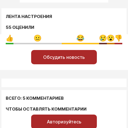
ЛЕНТА НАСТРОЕНИЯ
55 ОЦЕНИЛИ
Обсудить новость
ВСЕГО: 5 КОММЕНТАРИЕВ
ЧТОБЫ ОСТАВЛЯТЬ КОММЕНТАРИИ
Авторизуйтесь