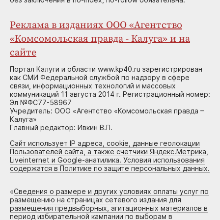
Реклама в изданиях ООО «Агентство
«Комсомольская правда - Калуга» и на
сайте
Портал Калуги и области www.kp40.ru зарегистрирован
как СМИ Федеральной службой по надзору в сфере
связи, информационных технологий и массовых
коммуникаций 11 августа 2014 г. Регистрационный номер:
Эл №ФС77-58967
Учредитель: ООО «Агентство «Комсомольская правда –
Калуга»
Главный редактор: Ивкин В.П.
Сайт использует IP адреса, cookie, данные геолокации
Пользователей сайта, а также счетчики Яндекс.Метрика,
Liveinternet и Google-анатилика. Условия использования
содержатся в Политике по защите персональных данных.
«
Сведения о размере и других условиях оплаты услуг по
размещению на страницах сетевого издания для
размещения предвыборных, агитационных материалов в
период избирательной кампании по выборам в