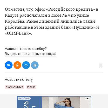
Отметим, что офис «Российского кредита» в
Калуге располагался в доме № 4 по улице
Королёва. Ранее лицензий лишились также
работавшие в этом здании банк «Пушкино» и
«ОПМ-Банк».
Нашли в тексте ошибку?
Выделите её и нажмите сюда!
Новости по тегу
экономика
банк
РЕКЛАМА