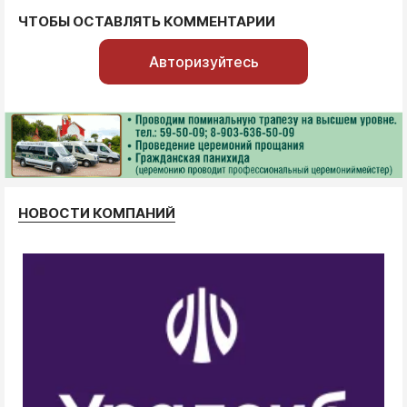
ЧТОБЫ ОСТАВЛЯТЬ КОММЕНТАРИИ
Авторизуйтесь
НОВОСТИ КОМПАНИЙ