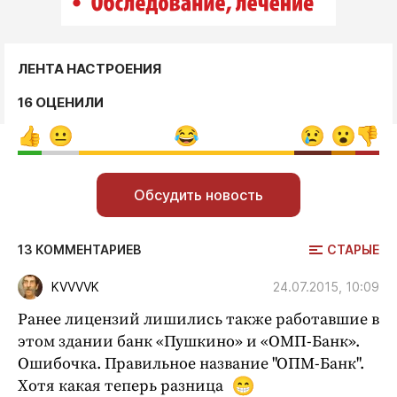
ЛЕНТА НАСТРОЕНИЯ
16 ОЦЕНИЛИ
Обсудить новость
СТАРЫЕ
13 КОММЕНТАРИЕВ
24.07.2015, 10:09
KVVVVK
Ранее лицензий лишились также работавшие в
этом здании банк «Пушкино» и «ОМП-Банк».
Ошибочка. Правильное название "ОПМ-Банк".
Хотя какая теперь разница