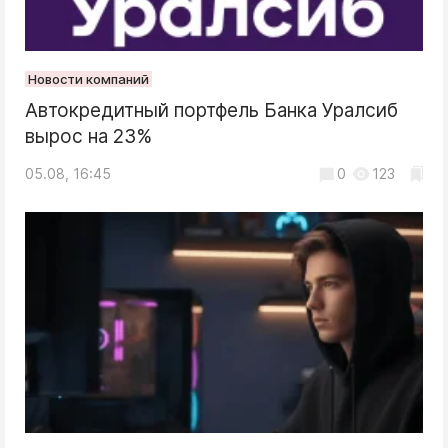
Новости компаний
Автокредитный портфель Банка Уралсиб
вырос на 23%
05.08, 16:45
0
123