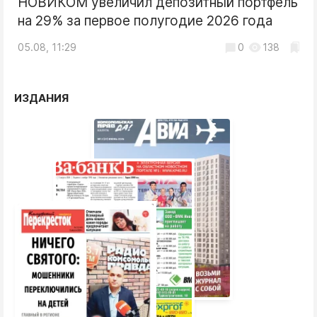
НОВИКОМ увеличил депозитный портфель
на 29% за первое полугодие 2026 года
05.08, 11:29
0
138
ИЗДАНИЯ