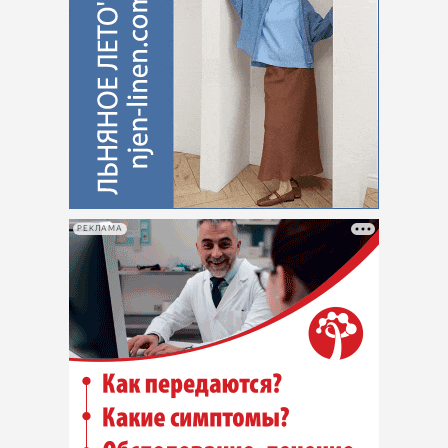
РЕКЛАМА