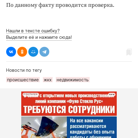
По данному факту проводится проверка.
Нашли в тексте ошибку?
Выделите её и нажмите сюда!
Новости по тегу
происшествие
жкх
недвижимость
РЕКЛАМА