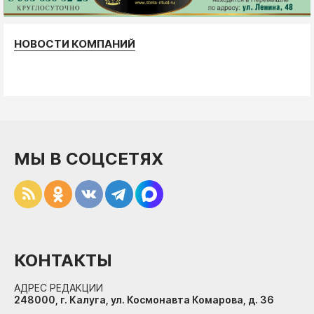
НОВОСТИ КОМПАНИЙ
МЫ В СОЦСЕТЯХ
КОНТАКТЫ
АДРЕС РЕДАКЦИИ
248000, г. Калуга, ул. Космонавта Комарова, д. 36