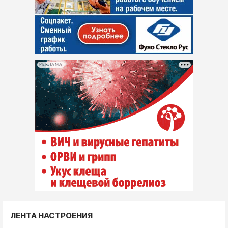
РЕКЛАМА
ЛЕНТА НАСТРОЕНИЯ