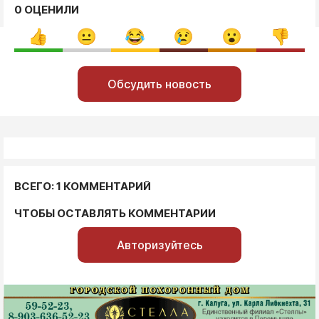
0 ОЦЕНИЛИ
Обсудить новость
ВСЕГО: 1 КОММЕНТАРИЙ
ЧТОБЫ ОСТАВЛЯТЬ КОММЕНТАРИИ
Авторизуйтесь