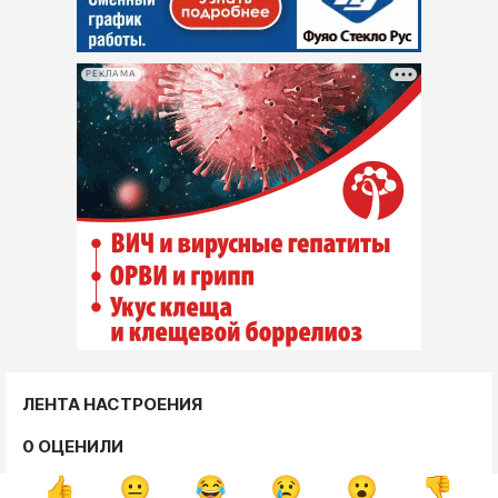
РЕКЛАМА
ЛЕНТА НАСТРОЕНИЯ
0 ОЦЕНИЛИ