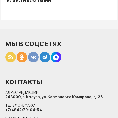
НОВОСТИ КОМПАНИЙ
МЫ В СОЦСЕТЯХ
КОНТАКТЫ
АДРЕС РЕДАКЦИИ
248000, г. Калуга, ул. Космонавта Комарова, д. 36
ТЕЛЕФОН/ФАКС
+7(4842)79-04-54