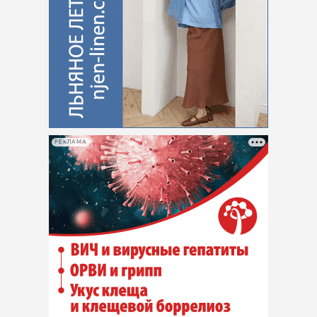
РЕКЛАМА