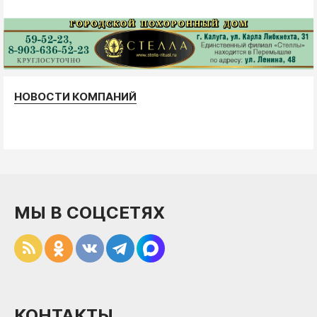
НОВОСТИ КОМПАНИЙ
МЫ В СОЦСЕТЯХ
КОНТАКТЫ