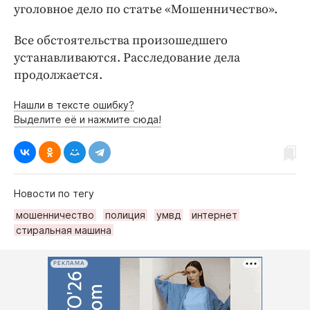
уголовное дело по статье «Мошенничество».
Все обстоятельства произошедшего
устанавливаются. Расследование дела
продолжается.
Нашли в тексте ошибку?
Выделите её и нажмите сюда!
Новости по тегу
мошенничество
полиция
умвд
интернет
стиральная машина
РЕКЛАМА