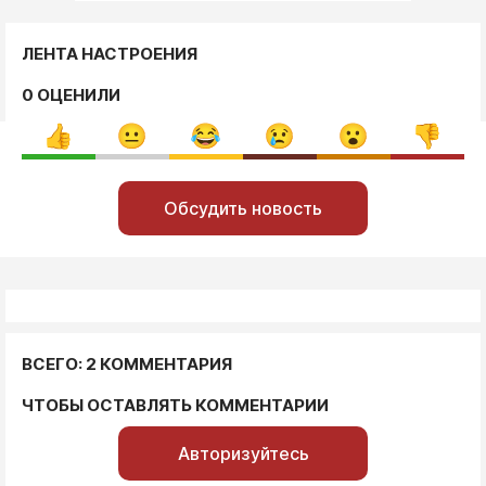
ЛЕНТА НАСТРОЕНИЯ
0 ОЦЕНИЛИ
Обсудить новость
ВСЕГО: 2 КОММЕНТАРИЯ
ЧТОБЫ ОСТАВЛЯТЬ КОММЕНТАРИИ
Авторизуйтесь