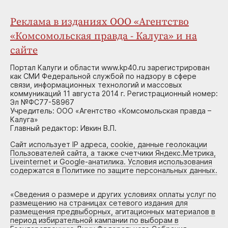
Реклама в изданиях ООО «Агентство
«Комсомольская правда - Калуга» и на
сайте
Портал Калуги и области www.kp40.ru зарегистрирован
как СМИ Федеральной службой по надзору в сфере
связи, информационных технологий и массовых
коммуникаций 11 августа 2014 г. Регистрационный номер:
Эл №ФС77-58967
Учредитель: ООО «Агентство «Комсомольская правда –
Калуга»
Главный редактор: Ивкин В.П.
Сайт использует IP адреса, cookie, данные геолокации
Пользователей сайта, а также счетчики Яндекс.Метрика,
Liveinternet и Google-анатилика. Условия использования
содержатся в Политике по защите персональных данных.
«
Сведения о размере и других условиях оплаты услуг по
размещению на страницах сетевого издания для
размещения предвыборных, агитационных материалов в
период избирательной кампании по выборам в