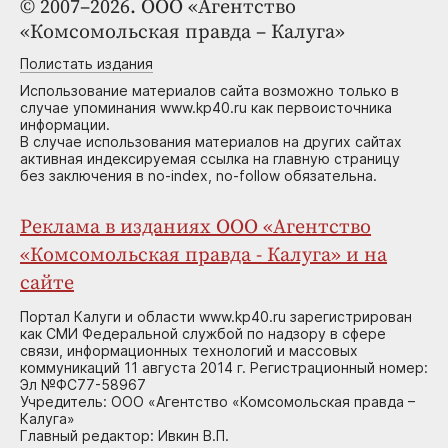
© 2007–2026. ООО «Агентство
«Комсомольская правда – Калуга»
Полистать издания
Использование материалов сайта возможно только в
случае упоминания www.kp40.ru как первоисточника
информации.
В случае использования материалов на других сайтах
активная индексируемая ссылка на главную страницу
без заключения в no-index, no-follow обязательна.
Реклама в изданиях ООО «Агентство
«Комсомольская правда - Калуга» и на
сайте
Портал Калуги и области www.kp40.ru зарегистрирован
как СМИ Федеральной службой по надзору в сфере
связи, информационных технологий и массовых
коммуникаций 11 августа 2014 г. Регистрационный номер:
Эл №ФС77-58967
Учредитель: ООО «Агентство «Комсомольская правда –
Калуга»
Главный редактор: Ивкин В.П.