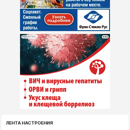
РЕКЛАМА
ЛЕНТА НАСТРОЕНИЯ