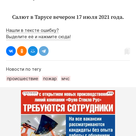
Салют в Тарусе вечером 17 июля 2021 года.
Нашли в тексте ошибку?
Выделите её и нажмите сюда!
Новости по тегу
происшествие
пожар
мчс
РЕКЛАМА