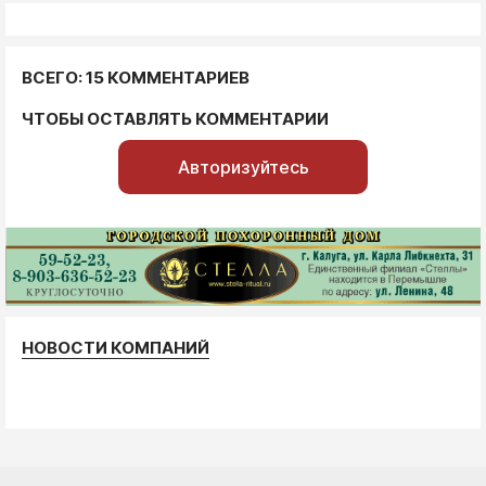
ВСЕГО: 15 КОММЕНТАРИЕВ
ЧТОБЫ ОСТАВЛЯТЬ КОММЕНТАРИИ
Авторизуйтесь
НОВОСТИ КОМПАНИЙ