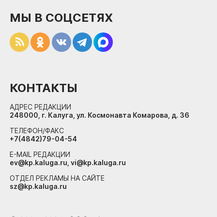
МЫ В СОЦСЕТЯХ
КОНТАКТЫ
АДРЕС РЕДАКЦИИ
248000, г. Калуга, ул. Космонавта Комарова, д. 36
ТЕЛЕФОН/ФАКС
+7(4842)79-04-54
E-MAIL РЕДАКЦИИ
ev@kp.kaluga.ru, vi@kp.kaluga.ru
ОТДЕЛ РЕКЛАМЫ НА САЙТЕ
sz@kp.kaluga.ru