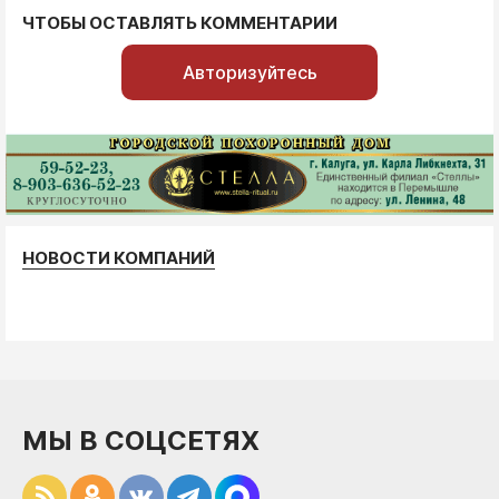
ЧТОБЫ ОСТАВЛЯТЬ КОММЕНТАРИИ
Авторизуйтесь
НОВОСТИ КОМПАНИЙ
МЫ В СОЦСЕТЯХ