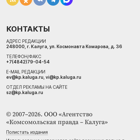
КОНТАКТЫ
АДРЕС РЕДАКЦИИ
248000, г. Калуга, ул. Космонавта Комарова, д. 36
ТЕЛЕФОН/ФАКС
+7(4842)79-04-54
E-MAIL РЕДАКЦИИ
ev@kp.kaluga.ru, vi@kp.kaluga.ru
ОТДЕЛ РЕКЛАМЫ НА САЙТЕ
sz@kp.kaluga.ru
© 2007–2026. ООО «Агентство
«Комсомольская правда – Калуга»
Полистать издания