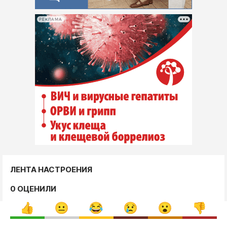
РЕКЛАМА
ЛЕНТА НАСТРОЕНИЯ
0 ОЦЕНИЛИ