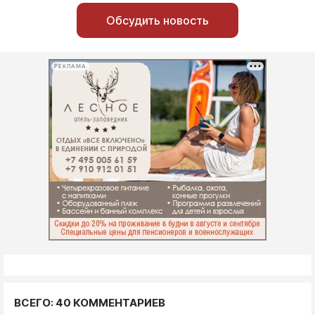
Обсудить новость
РЕКЛАМА
ВСЕГО: 40 КОММЕНТАРИЕВ