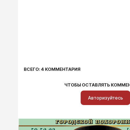
ВСЕГО: 4 КОММЕНТАРИЯ
ЧТОБЫ ОСТАВЛЯТЬ КОММЕ
Авторизуйтесь