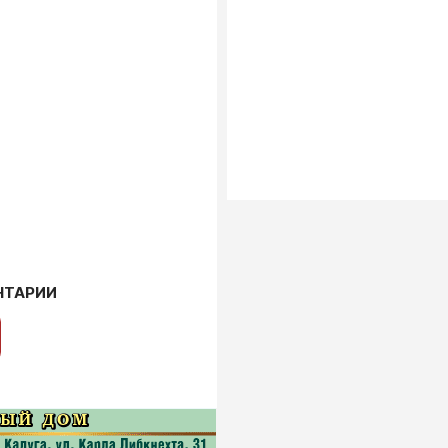
НТАРИИ