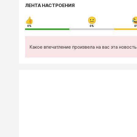
ЛЕНТА НАСТРОЕНИЯ
0%
0%
0
Какое впечатление произвела на вас эта новост