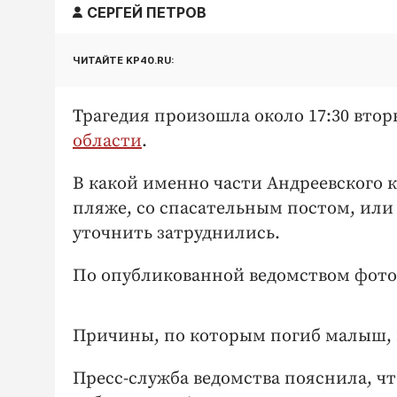
СЕРГЕЙ ПЕТРОВ
ЧИТАЙТЕ KP40.RU:
Трагедия произошла около 17:30 втор
области
.
В какой именно части Андреевского к
пляже, со спасательным постом, или 
уточнить затруднились.
По опубликованной ведомством фотог
Причины, по которым погиб малыш, 
Пресс-служба ведомства пояснила, ч