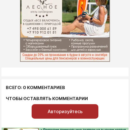
ВСЕГО: 0 КОММЕНТАРИЕВ
ЧТОБЫ ОСТАВЛЯТЬ КОММЕНТАРИИ
Авторизуйтесь