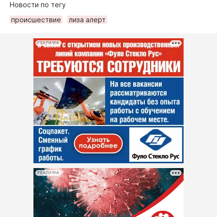
Новости по тегу
происшествие
лиза алерт
РЕКЛАМА
РЕКЛАМА