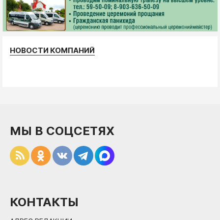
НОВОСТИ КОМПАНИЙ
МЫ В СОЦСЕТЯХ
КОНТАКТЫ