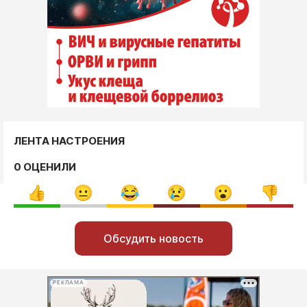
ЛЕНТА НАСТРОЕНИЯ
0 ОЦЕНИЛИ
Обсудить новость
РЕКЛАМА