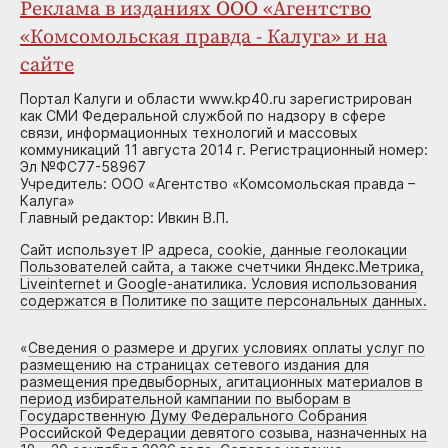
Реклама в изданиях ООО «Агентство
«Комсомольская правда - Калуга» и на
сайте
Портал Калуги и области www.kp40.ru зарегистрирован
как СМИ Федеральной службой по надзору в сфере
связи, информационных технологий и массовых
коммуникаций 11 августа 2014 г. Регистрационный номер:
Эл №ФС77-58967
Учредитель: ООО «Агентство «Комсомольская правда –
Калуга»
Главный редактор: Ивкин В.П.
Сайт использует IP адреса, cookie, данные геолокации
Пользователей сайта, а также счетчики Яндекс.Метрика,
Liveinternet и Google-анатилика. Условия использования
содержатся в Политике по защите персональных данных.
«
Сведения о размере и других условиях оплаты услуг по
размещению на страницах сетевого издания для
размещения предвыборных, агитационных материалов в
период избирательной кампании по выборам в
Государственную Думу Федерального Собрания
Российской Федерации девятого созыва, назначенных на