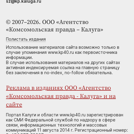
sz@kp.kaluga.ru
© 2007–2026. ООО «Агентство
«Комсомольская правда – Калуга»
Полистать издания
Использование материалов сайта возможно только в
случае упоминания www.kp40.ru как первоисточника
информации.
В случае использования материалов на других сайтах
активная индексируемая ссылка на главную страницу
без заключения в no-index, no-follow обязательна.
Реклама в изданиях ООО «Агентство
«Комсомольская правда - Калуга» и на
сайте
Портал Калуги и области www.kp40.ru зарегистрирован
как СМИ Федеральной службой по надзору в сфере
связи, информационных технологий и массовых
коммуникаций 11 августа 2014 г. Регистрационный номер: