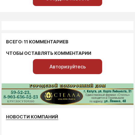
ВСЕГО: 11 КОММЕНТАРИЕВ
ЧТОБЫ ОСТАВЛЯТЬ КОММЕНТАРИИ
Авторизуйтесь
НОВОСТИ КОМПАНИЙ