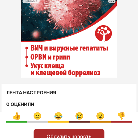
РЕКЛАМА
ЛЕНТА НАСТРОЕНИЯ
0 ОЦЕНИЛИ
Обсудить новость