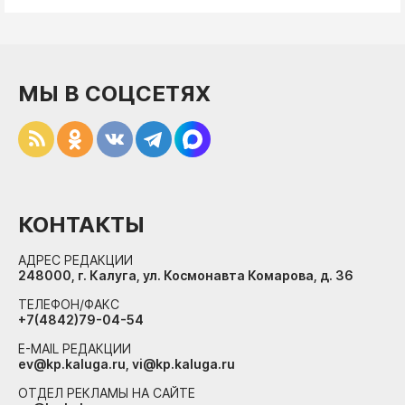
МЫ В СОЦСЕТЯХ
КОНТАКТЫ
АДРЕС РЕДАКЦИИ
248000, г. Калуга, ул. Космонавта Комарова, д. 36
ТЕЛЕФОН/ФАКС
+7(4842)79-04-54
E-MAIL РЕДАКЦИИ
ev@kp.kaluga.ru, vi@kp.kaluga.ru
ОТДЕЛ РЕКЛАМЫ НА САЙТЕ