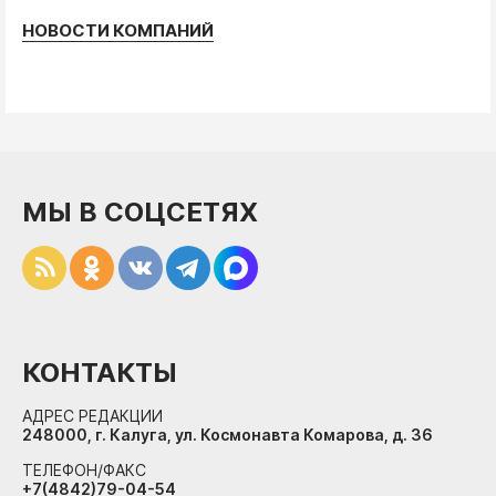
НОВОСТИ КОМПАНИЙ
МЫ В СОЦСЕТЯХ
КОНТАКТЫ
АДРЕС РЕДАКЦИИ
248000, г. Калуга, ул. Космонавта Комарова, д. 36
ТЕЛЕФОН/ФАКС
+7(4842)79-04-54