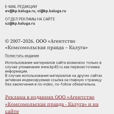
E-MAIL РЕДАКЦИИ
ev@kp.kaluga.ru, vi@kp.kaluga.ru
ОТДЕЛ РЕКЛАМЫ НА САЙТЕ
sz@kp.kaluga.ru
© 2007–2026. ООО «Агентство
«Комсомольская правда – Калуга»
Полистать издания
Использование материалов сайта возможно только в
случае упоминания www.kp40.ru как первоисточника
информации.
В случае использования материалов на других сайтах
активная индексируемая ссылка на главную страницу
без заключения в no-index, no-follow обязательна.
Реклама в изданиях ООО «Агентство
«Комсомольская правда - Калуга» и на
сайте