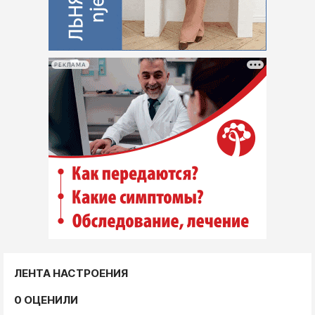
РЕКЛАМА
ЛЕНТА НАСТРОЕНИЯ
0 ОЦЕНИЛИ