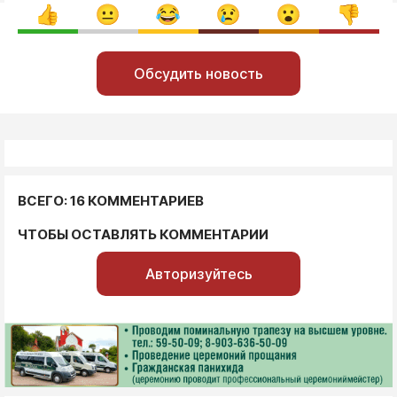
Обсудить новость
ВСЕГО: 16 КОММЕНТАРИЕВ
ЧТОБЫ ОСТАВЛЯТЬ КОММЕНТАРИИ
Авторизуйтесь