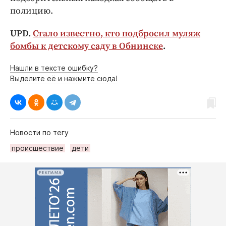
полицию.
UPD.
Стало известно, кто подбросил муляж
бомбы к детскому саду в Обнинске
.
Нашли в тексте ошибку?
Выделите её и нажмите сюда!
Новости по тегу
происшествие
дети
РЕКЛАМА