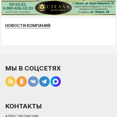
НОВОСТИ КОМПАНИЙ
МЫ В СОЦСЕТЯХ
КОНТАКТЫ
АДРЕС РЕДАКЦИИ