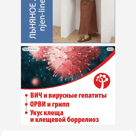
РЕКЛАМА