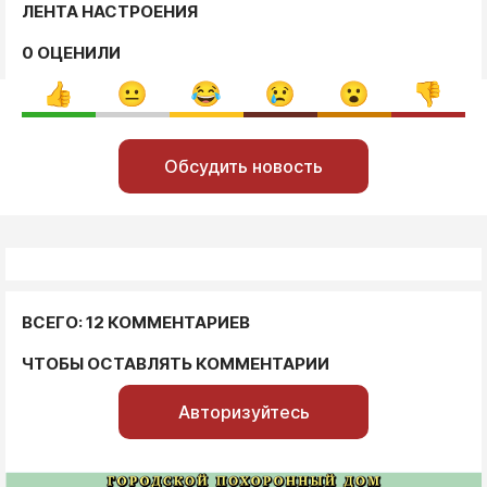
ЛЕНТА НАСТРОЕНИЯ
0 ОЦЕНИЛИ
Обсудить новость
ВСЕГО: 12 КОММЕНТАРИЕВ
ЧТОБЫ ОСТАВЛЯТЬ КОММЕНТАРИИ
Авторизуйтесь