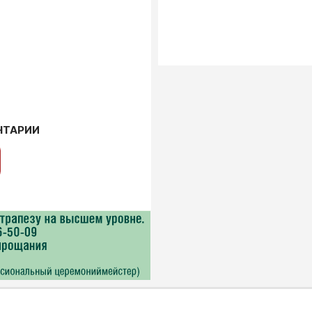
НТАРИИ