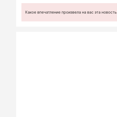
Какое впечатление произвела на вас эта новост