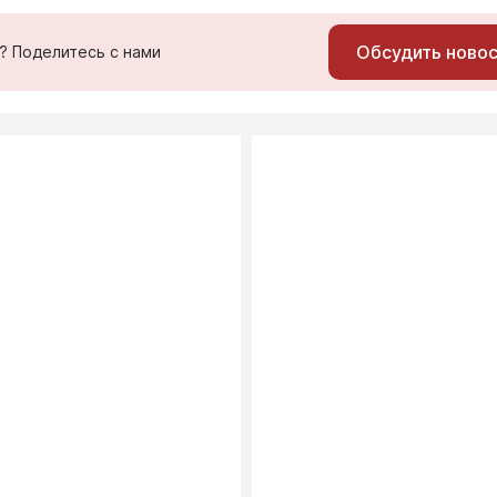
Обсудить ново
ь? Поделитесь с нами