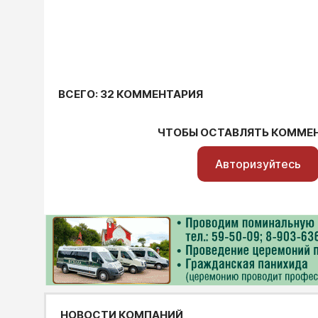
ВСЕГО: 32 КОММЕНТАРИЯ
ЧТОБЫ ОСТАВЛЯТЬ КОММЕ
Авторизуйтесь
НОВОСТИ КОМПАНИЙ