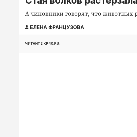
Стая волков растерзала
А чиновники говорят, что животных 
ЕЛЕНА ФРАНЦУЗОВА
ЧИТАЙТЕ KP40.RU: