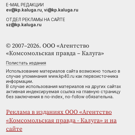
E-MAIL РЕДАКЦИИ
ev@kp.kaluga.ru, vi@kp.kaluga.ru
ОТДЕЛ РЕКЛАМЫ НА САЙТЕ
sz@kp.kaluga.ru
© 2007–2026. ООО «Агентство
«Комсомольская правда – Калуга»
Полистать издания
Использование материалов сайта возможно только в
случае упоминания www.kp40.ru как первоисточника
информации.
В случае использования материалов на других сайтах
активная индексируемая ссылка на главную страницу
без заключения в no-index, no-follow обязательна.
Реклама в изданиях ООО «Агентство
«Комсомольская правда - Калуга» и на
сайте