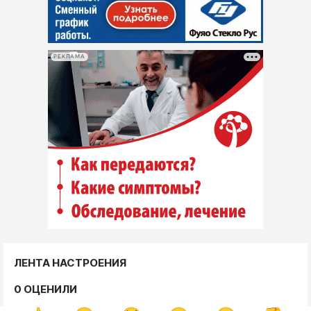
РЕКЛАМА
ЛЕНТА НАСТРОЕНИЯ
0 ОЦЕНИЛИ