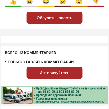
Обсудить новость
ВСЕГО: 12 КОММЕНТАРИЕВ
ЧТОБЫ ОСТАВЛЯТЬ КОММЕНТАРИИ
Авторизуйтесь