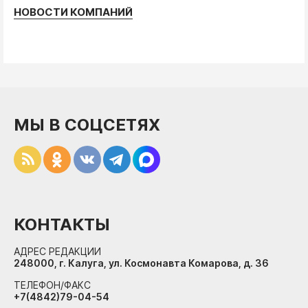
НОВОСТИ КОМПАНИЙ
МЫ В СОЦСЕТЯХ
КОНТАКТЫ
АДРЕС РЕДАКЦИИ
248000, г. Калуга, ул. Космонавта Комарова, д. 36
ТЕЛЕФОН/ФАКС
+7(4842)79-04-54