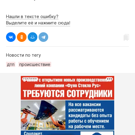
Нашли в тексте ошибку?
Выделите её и нажмите сюда!
Новости по тегу
дтп
происшествие
РЕКЛАМА