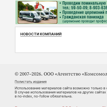
НОВОСТИ КОМПАНИЙ
© 2007–2026. ООО «Агентство «Комсомол
Полистать издания
Использование материалов сайта возможно только в 
В случае использования материалов на других сайтах
в no-index, no-follow обязательна.