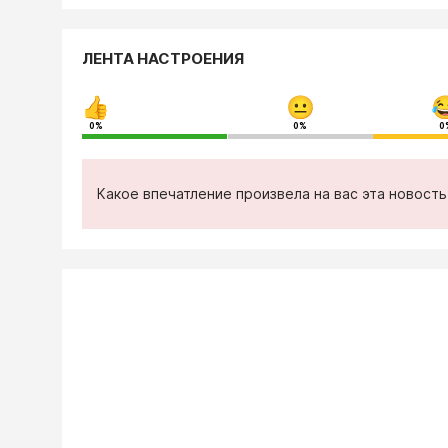
ЛЕНТА НАСТРОЕНИЯ
0%
0%
0
Какое впечатление произвела на вас эта новост