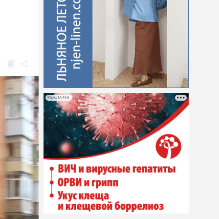
РЕКЛАМА