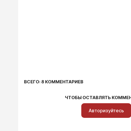
ВСЕГО: 8 КОММЕНТАРИЕВ
ЧТОБЫ ОСТАВЛЯТЬ КОММЕ
Авторизуйтесь