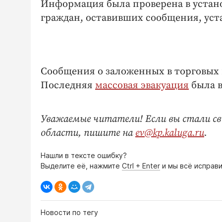
Информация была проверена в устан
граждан, оставивших сообщения, уст
Сообщения о заложенных в торговых 
Последняя
массовая эвакуация
была в
Уважаемые читатели! Если вы стали св
области, пишите на
ev@kp.kaluga.ru
.
Нашли в тексте ошибку?
Выделите её, нажмите
Ctrl + Enter
и мы всё исправи
Новости по тегу