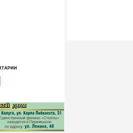
НТАРИИ