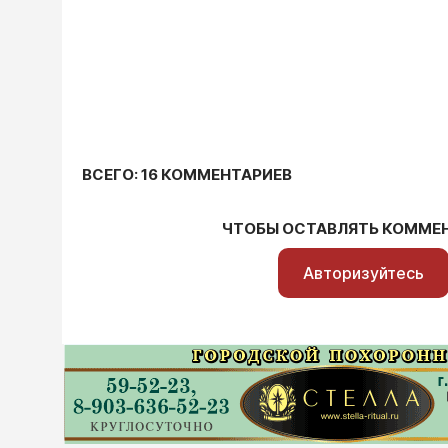
ВСЕГО: 16 КОММЕНТАРИЕВ
ЧТОБЫ ОСТАВЛЯТЬ КОММЕ
Авторизуйтесь