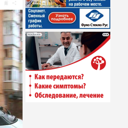
РЕКЛАМА