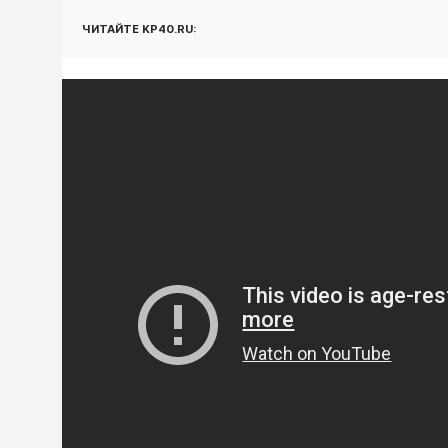
ЧИТАЙТЕ KP40.RU: