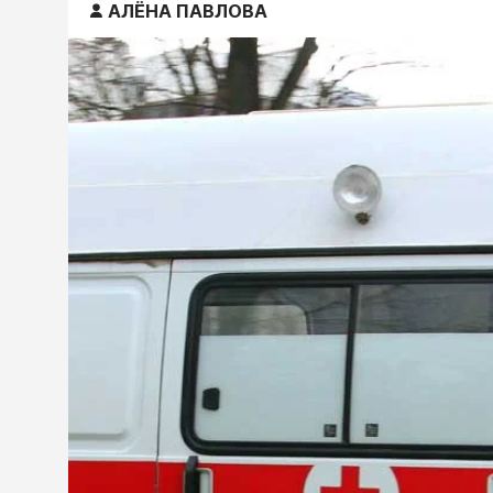
АЛЁНА ПАВЛОВА