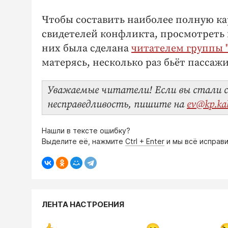
Чтобы составить наиболее полную к
свидетелей конфликта, просмотреть 
них была сделана
читателем группы "
матерясь, несколько раз бьёт пассаж
Уважаемые читатели! Если вы стали с
несправедливость, пишите на
ev@kp.ka
Нашли в тексте ошибку?
Выделите её, нажмите
Ctrl + Enter
и мы всё исправи
ЛЕНТА НАСТРОЕНИЯ