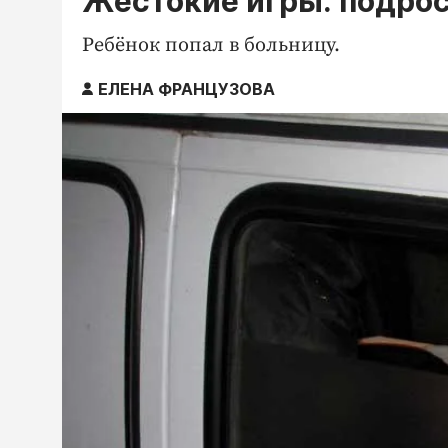
Жестокие игры: подрос
Ребёнок попал в больницу.
ЕЛЕНА ФРАНЦУЗОВА