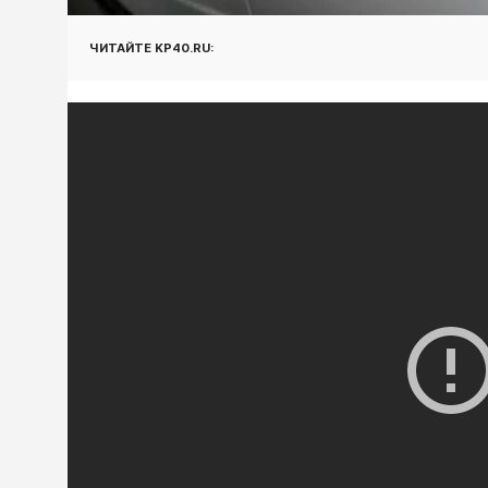
ЧИТАЙТЕ KP40.RU: