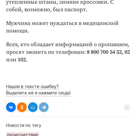
утепленные штаны, зимние кроссовки. С
собой, возможно, был паспорт.
Мужчина может нуждаться в медицинской
помощи.
Всех, кто обладает информацией о пропавшем,
просят звонить по телефонам:
8 800 700 54 52, 02
или
102
.
Нашли в тексте ошибку?
Выделите её и нажмите сюда!
Новости по тегу
происшествие