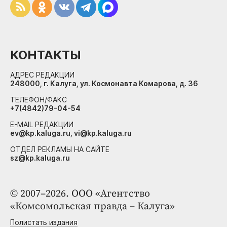
КОНТАКТЫ
АДРЕС РЕДАКЦИИ
248000, г. Калуга, ул. Космонавта Комарова, д. 36
ТЕЛЕФОН/ФАКС
+7(4842)79-04-54
E-MAIL РЕДАКЦИИ
ev@kp.kaluga.ru, vi@kp.kaluga.ru
ОТДЕЛ РЕКЛАМЫ НА САЙТЕ
sz@kp.kaluga.ru
© 2007–2026. ООО «Агентство
«Комсомольская правда – Калуга»
Полистать издания