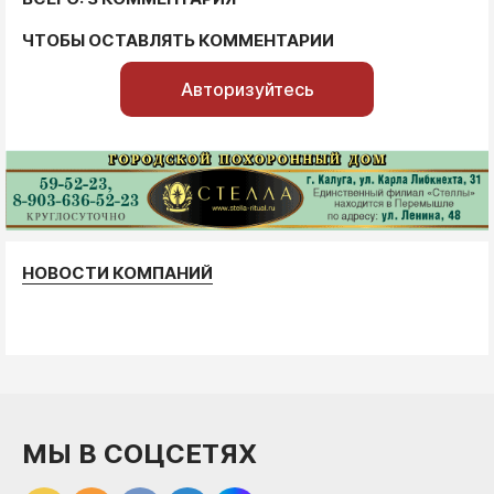
ЧТОБЫ ОСТАВЛЯТЬ КОММЕНТАРИИ
Авторизуйтесь
НОВОСТИ КОМПАНИЙ
МЫ В СОЦСЕТЯХ