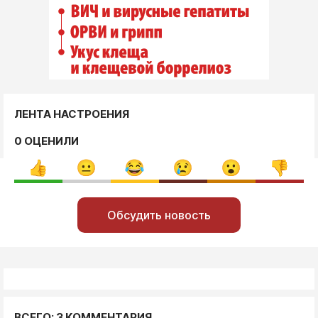
ЛЕНТА НАСТРОЕНИЯ
0 ОЦЕНИЛИ
Обсудить новость
ВСЕГО: 3 КОММЕНТАРИЯ