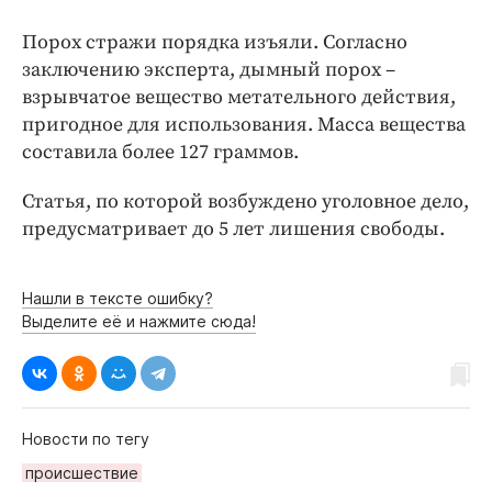
Порох стражи порядка изъяли. Согласно
заключению эксперта, дымный порох –
взрывчатое вещество метательного действия,
пригодное для использования. Масса вещества
составила более 127 граммов.
Статья, по которой возбуждено уголовное дело,
предусматривает до 5 лет лишения свободы.
Нашли в тексте ошибку?
Выделите её и нажмите сюда!
Новости по тегу
происшествие