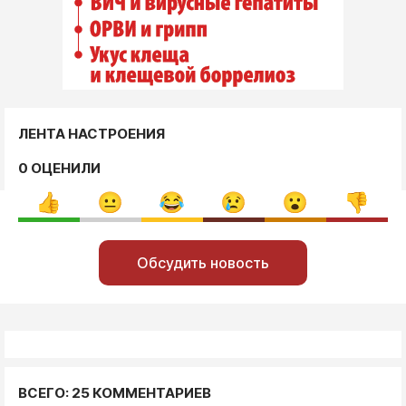
ЛЕНТА НАСТРОЕНИЯ
0 ОЦЕНИЛИ
Обсудить новость
ВСЕГО: 25 КОММЕНТАРИЕВ