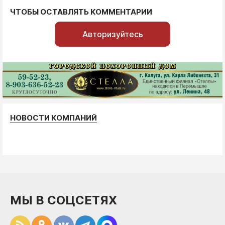
ЧТОБЫ ОСТАВЛЯТЬ КОММЕНТАРИИ
Авторизуйтесь
НОВОСТИ КОМПАНИЙ
МЫ В СОЦСЕТЯХ