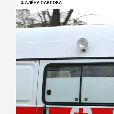
АЛЁНА ПАВЛОВА