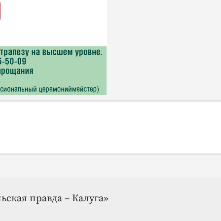
ьская правда – Калуга»