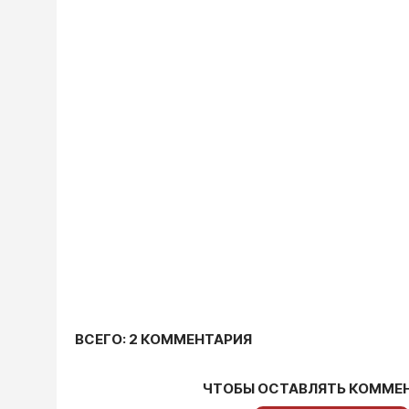
ВСЕГО: 2 КОММЕНТАРИЯ
ЧТОБЫ ОСТАВЛЯТЬ КОММЕ