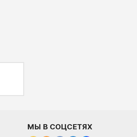
МЫ В СОЦСЕТЯХ