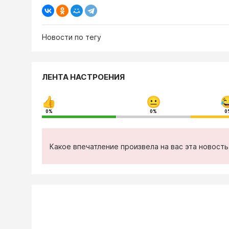
Новости по тегу
ЛЕНТА НАСТРОЕНИЯ
0%
0%
0
Какое впечатление произвела на вас эта новост