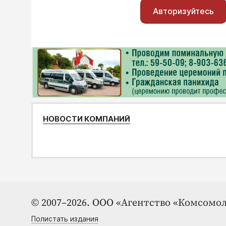
Авторизуйтесь
НОВОСТИ КОМПАНИЙ
© 2007–2026. ООО «Агентство «Комсомол
Полистать издания