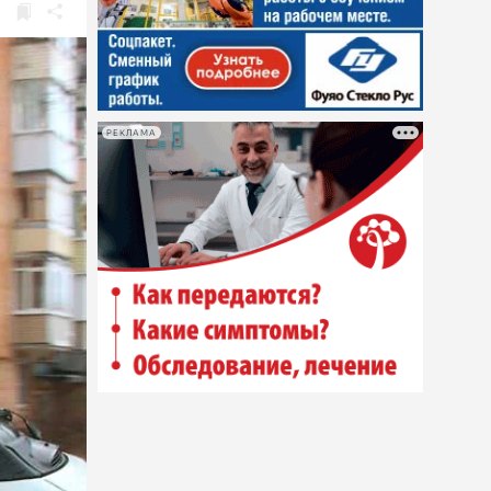
РЕКЛАМА