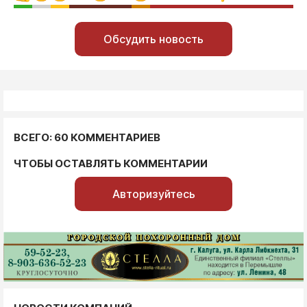
Обсудить новость
ВСЕГО: 60 КОММЕНТАРИЕВ
ЧТОБЫ ОСТАВЛЯТЬ КОММЕНТАРИИ
Авторизуйтесь