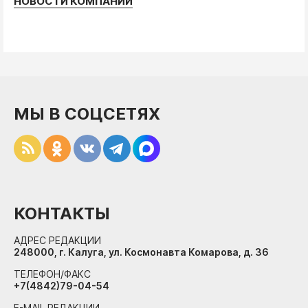
НОВОСТИ КОМПАНИЙ
МЫ В СОЦСЕТЯХ
КОНТАКТЫ
АДРЕС РЕДАКЦИИ
248000, г. Калуга, ул. Космонавта Комарова, д. 36
ТЕЛЕФОН/ФАКС
+7(4842)79-04-54
E-MAIL РЕДАКЦИИ