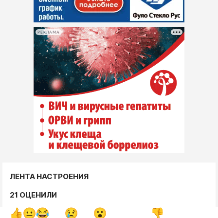
РЕКЛАМА
ЛЕНТА НАСТРОЕНИЯ
21 ОЦЕНИЛИ