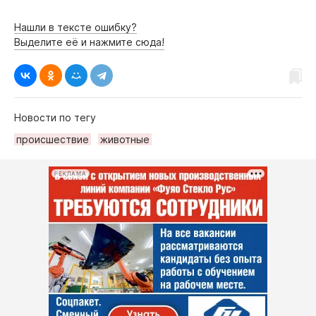
Нашли в тексте ошибку?
Выделите её и нажмите сюда!
Новости по тегу
происшествие
животные
РЕКЛАМА