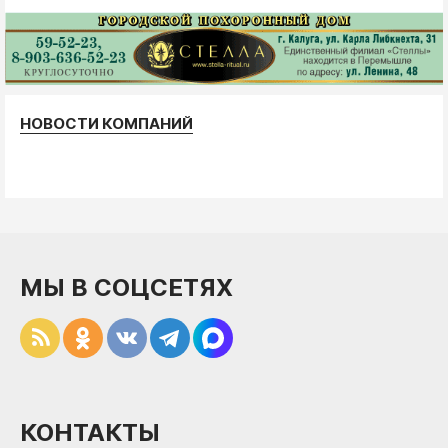
НОВОСТИ КОМПАНИЙ
МЫ В СОЦСЕТЯХ
КОНТАКТЫ