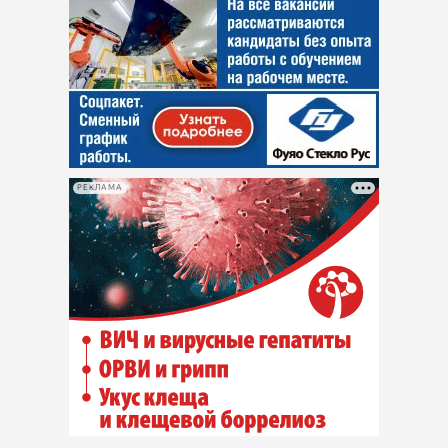
РЕКЛАМА