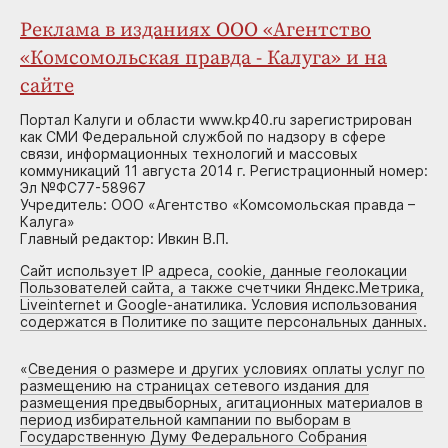
Реклама в изданиях ООО «Агентство
«Комсомольская правда - Калуга» и на
сайте
Портал Калуги и области www.kp40.ru зарегистрирован
как СМИ Федеральной службой по надзору в сфере
связи, информационных технологий и массовых
коммуникаций 11 августа 2014 г. Регистрационный номер:
Эл №ФС77-58967
Учредитель: ООО «Агентство «Комсомольская правда –
Калуга»
Главный редактор: Ивкин В.П.
Сайт использует IP адреса, cookie, данные геолокации
Пользователей сайта, а также счетчики Яндекс.Метрика,
Liveinternet и Google-анатилика. Условия использования
содержатся в Политике по защите персональных данных.
«
Сведения о размере и других условиях оплаты услуг по
размещению на страницах сетевого издания для
размещения предвыборных, агитационных материалов в
период избирательной кампании по выборам в
Государственную Думу Федерального Собрания