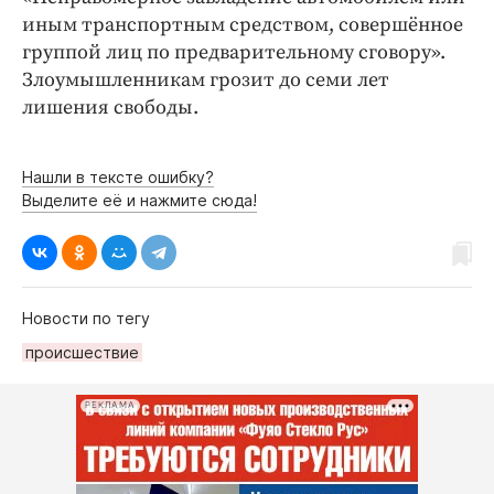
иным транспортным средством, совершённое
группой лиц по предварительному сговору».
Злоумышленникам грозит до семи лет
лишения свободы.
Нашли в тексте ошибку?
Выделите её и нажмите сюда!
Новости по тегу
происшествие
РЕКЛАМА