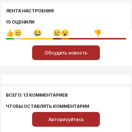
ЛЕНТА НАСТРОЕНИЯ
15 ОЦЕНИЛИ
Обсудить новость
ВСЕГО: 13 КОММЕНТАРИЕВ
ЧТОБЫ ОСТАВЛЯТЬ КОММЕНТАРИИ
Авторизуйтесь