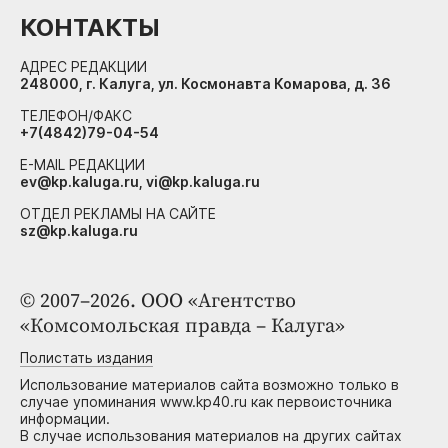
КОНТАКТЫ
АДРЕС РЕДАКЦИИ
248000, г. Калуга, ул. Космонавта Комарова, д. 36
ТЕЛЕФОН/ФАКС
+7(4842)79-04-54
E-MAIL РЕДАКЦИИ
ev@kp.kaluga.ru, vi@kp.kaluga.ru
ОТДЕЛ РЕКЛАМЫ НА САЙТЕ
sz@kp.kaluga.ru
© 2007–2026. ООО «Агентство
«Комсомольская правда – Калуга»
Полистать издания
Использование материалов сайта возможно только в
случае упоминания www.kp40.ru как первоисточника
информации.
В случае использования материалов на других сайтах