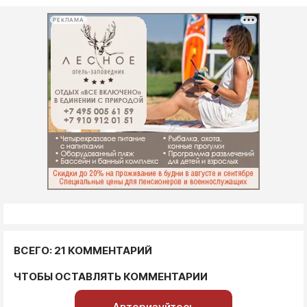
РЕКЛАМА
ВСЕГО: 21 КОММЕНТАРИЙ
ЧТОБЫ ОСТАВЛЯТЬ КОММЕНТАРИИ