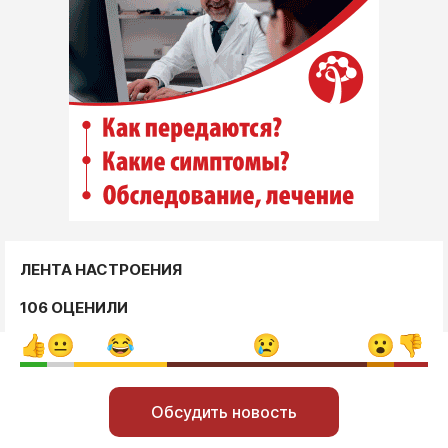
ЛЕНТА НАСТРОЕНИЯ
106 ОЦЕНИЛИ
Обсудить новость