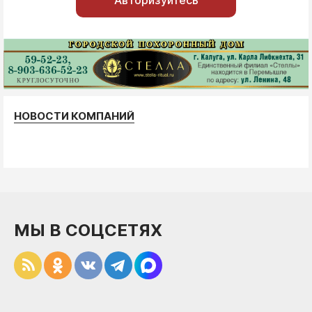
Авторизуйтесь
НОВОСТИ КОМПАНИЙ
МЫ В СОЦСЕТЯХ