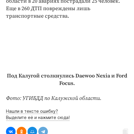
области в 20 авариях пострадали 25 человек.
Еще в 260 ДТП повреждены лишь
транспортные средства.
Под Калугой столкнулись Daewoo Nexia и Ford
Focus.
Фото: УГИБДД по Калужской области.
Нашли в тексте ошибку?
Выделите её и нажмите сюда!