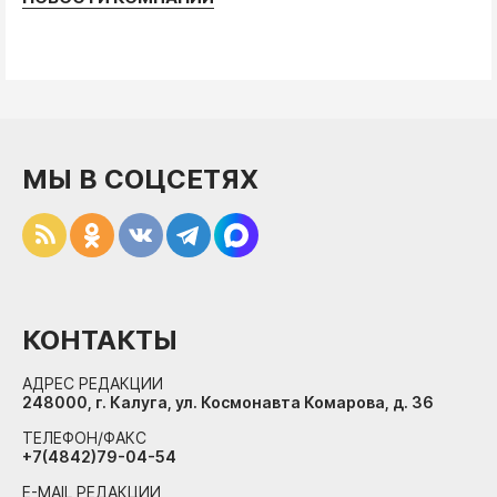
МЫ В СОЦСЕТЯХ
КОНТАКТЫ
АДРЕС РЕДАКЦИИ
248000, г. Калуга, ул. Космонавта Комарова, д. 36
ТЕЛЕФОН/ФАКС
+7(4842)79-04-54
E-MAIL РЕДАКЦИИ