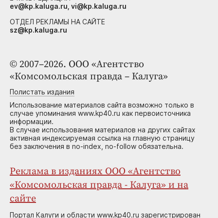
ev@kp.kaluga.ru, vi@kp.kaluga.ru
ОТДЕЛ РЕКЛАМЫ НА САЙТЕ
sz@kp.kaluga.ru
© 2007–2026. ООО «Агентство
«Комсомольская правда – Калуга»
Полистать издания
Использование материалов сайта возможно только в
случае упоминания www.kp40.ru как первоисточника
информации.
В случае использования материалов на других сайтах
активная индексируемая ссылка на главную страницу
без заключения в no-index, no-follow обязательна.
Реклама в изданиях ООО «Агентство
«Комсомольская правда - Калуга» и на
сайте
Портал Калуги и области www.kp40.ru зарегистрирован