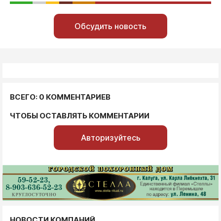
Обсудить новость
ВСЕГО: 0 КОММЕНТАРИЕВ
ЧТОБЫ ОСТАВЛЯТЬ КОММЕНТАРИИ
Авторизуйтесь
НОВОСТИ КОМПАНИЙ