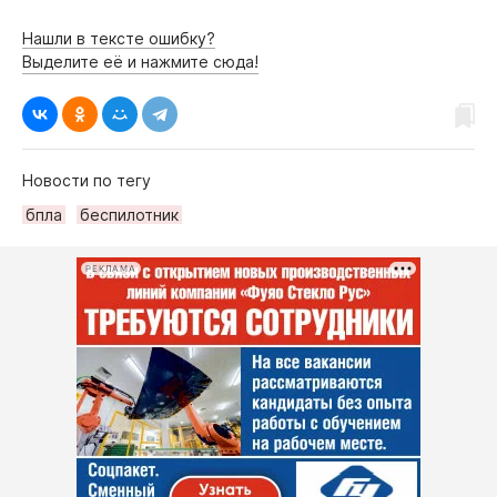
Нашли в тексте ошибку?
Выделите её и нажмите сюда!
Новости по тегу
бпла
беспилотник
РЕКЛАМА