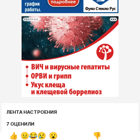
РЕКЛАМА
ЛЕНТА НАСТРОЕНИЯ
7 ОЦЕНИЛИ