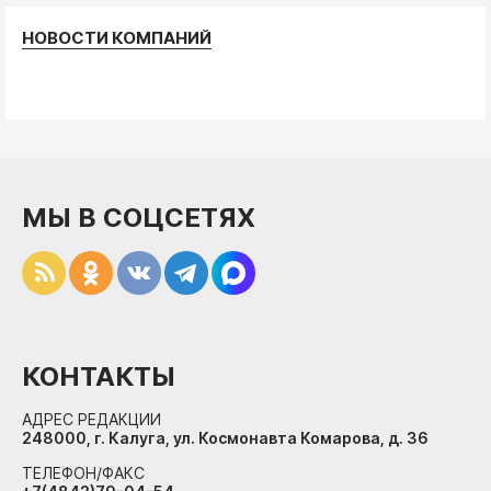
НОВОСТИ КОМПАНИЙ
МЫ В СОЦСЕТЯХ
КОНТАКТЫ
АДРЕС РЕДАКЦИИ
248000, г. Калуга, ул. Космонавта Комарова, д. 36
ТЕЛЕФОН/ФАКС