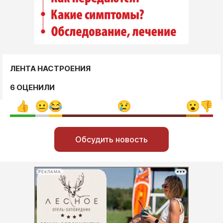
ЛЕНТА НАСТРОЕНИЯ
6 ОЦЕНИЛИ
Обсудить новость
РЕКЛАМА