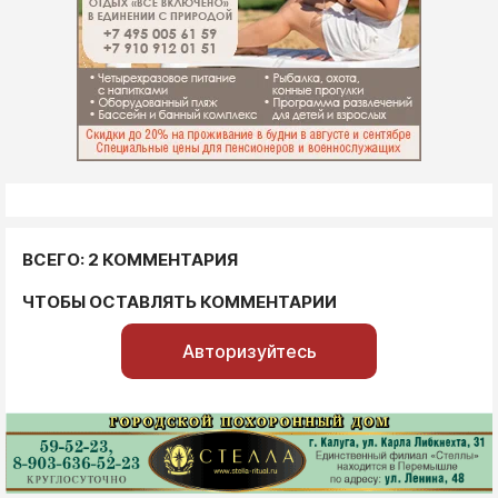
ВСЕГО: 2 КОММЕНТАРИЯ
ЧТОБЫ ОСТАВЛЯТЬ КОММЕНТАРИИ
Авторизуйтесь