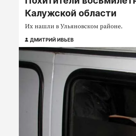
Похитители восьмилет
Калужской области
Их нашли в Ульяновском районе.
ДМИТРИЙ ИВЬЕВ