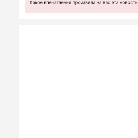
Какое впечатление произвела на вас эта новост