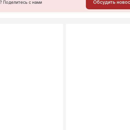
Обсудить ново
ь? Поделитесь с нами