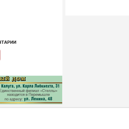
НТАРИИ