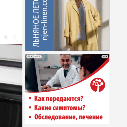
РЕКЛАМА