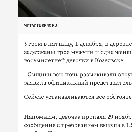
ЧИТАЙТЕ KP40.RU:
Утром в пятницу, 1 декабря, в дерев
задержаны трое мужчин и одна женщ
восьмилетней девочки в Козельске.
- Сыщики всю ночь разыскивали злоу
заявила официальный представитель
Сейчас устанавливаются все обстояте
Напомним, девочка пропала 29 ноябр
сообщение с требованием выкупа в 1