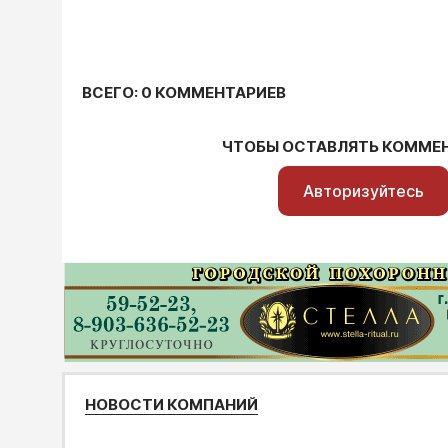
ВСЕГО: 0 КОММЕНТАРИЕВ
ЧТОБЫ ОСТАВЛЯТЬ КОММЕ
Авторизуйтесь
НОВОСТИ КОМПАНИЙ