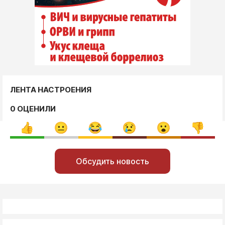
ЛЕНТА НАСТРОЕНИЯ
0 ОЦЕНИЛИ
Обсудить новость