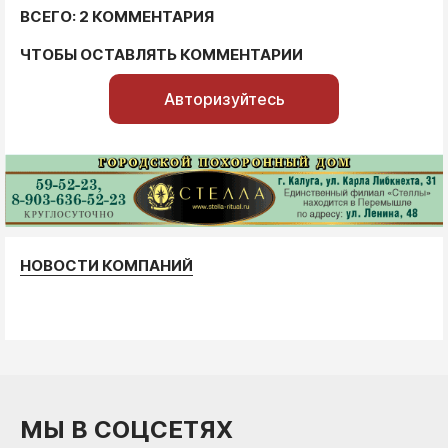
ВСЕГО: 2 КОММЕНТАРИЯ
ЧТОБЫ ОСТАВЛЯТЬ КОММЕНТАРИИ
Авторизуйтесь
НОВОСТИ КОМПАНИЙ
МЫ В СОЦСЕТЯХ