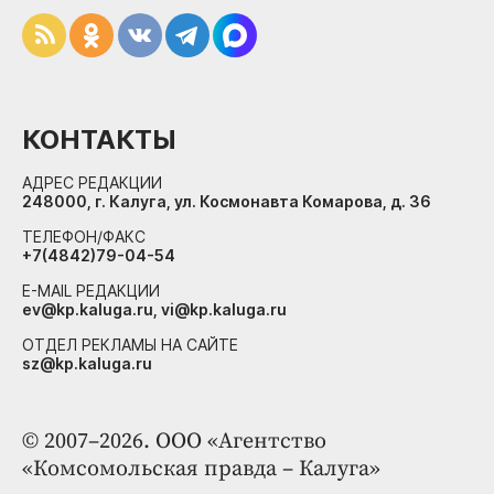
КОНТАКТЫ
АДРЕС РЕДАКЦИИ
248000, г. Калуга, ул. Космонавта Комарова, д. 36
ТЕЛЕФОН/ФАКС
+7(4842)79-04-54
E-MAIL РЕДАКЦИИ
ev@kp.kaluga.ru, vi@kp.kaluga.ru
ОТДЕЛ РЕКЛАМЫ НА САЙТЕ
sz@kp.kaluga.ru
© 2007–2026. ООО «Агентство
«Комсомольская правда – Калуга»