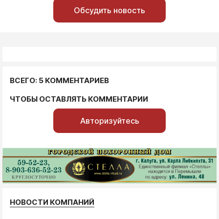
Обсудить новость
ВСЕГО: 5 КОММЕНТАРИЕВ
ЧТОБЫ ОСТАВЛЯТЬ КОММЕНТАРИИ
Авторизуйтесь
НОВОСТИ КОМПАНИЙ