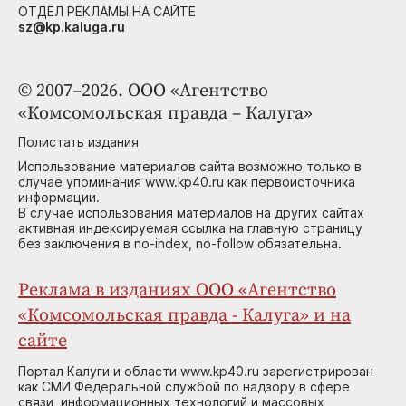
ОТДЕЛ РЕКЛАМЫ НА САЙТЕ
sz@kp.kaluga.ru
© 2007–2026. ООО «Агентство
«Комсомольская правда – Калуга»
Полистать издания
Использование материалов сайта возможно только в
случае упоминания www.kp40.ru как первоисточника
информации.
В случае использования материалов на других сайтах
активная индексируемая ссылка на главную страницу
без заключения в no-index, no-follow обязательна.
Реклама в изданиях ООО «Агентство
«Комсомольская правда - Калуга» и на
сайте
Портал Калуги и области www.kp40.ru зарегистрирован
как СМИ Федеральной службой по надзору в сфере
связи, информационных технологий и массовых