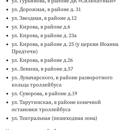
ул. Гурьянова, в районе ДК «Силикатный»
ул. Дорожная, в районе д. 31
ул. Звездная, в районе д.12
ул. Кирова, в районе д.6
ул. Кирова, в районе д. 23а
ул. Кирова, в районе д. 25 (у церкви Иоанна
Предтечи)
ул. Кирова, в районе д.26
ул. Ленина, в районе д.57
ул. Луначарского, в районе разворотного
кольца троллейбуса
ул. Суворова, в районе д.19
ул. Тарутинская, в районе конечной
остановки троллейбуса
ул. Театральная (пешеходная зона)