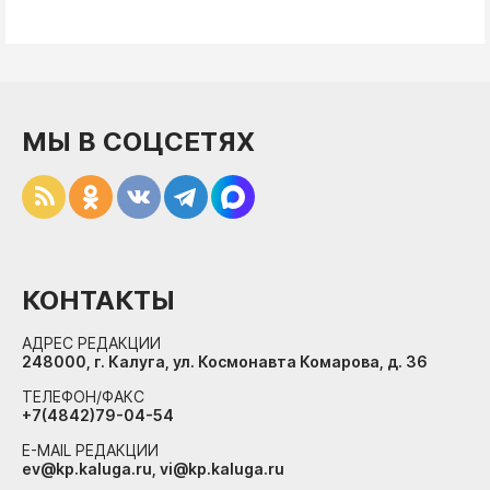
МЫ В СОЦСЕТЯХ
КОНТАКТЫ
АДРЕС РЕДАКЦИИ
248000, г. Калуга, ул. Космонавта Комарова, д. 36
ТЕЛЕФОН/ФАКС
+7(4842)79-04-54
E-MAIL РЕДАКЦИИ
ev@kp.kaluga.ru, vi@kp.kaluga.ru