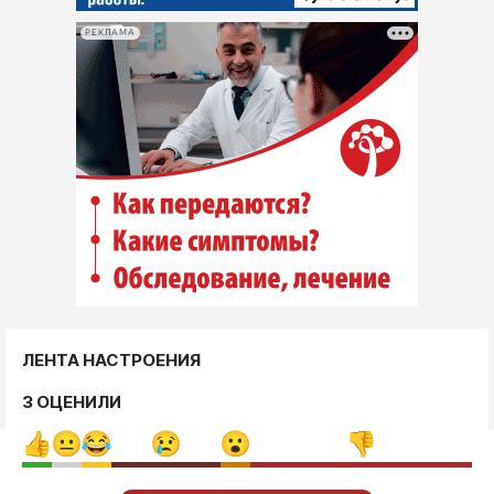
РЕКЛАМА
ЛЕНТА НАСТРОЕНИЯ
3 ОЦЕНИЛИ