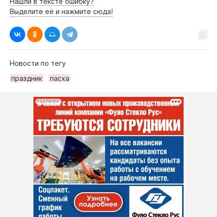
Нашли в тексте ошибку?
Выделите её и нажмите сюда!
Новости по тегу
праздник
пасха
РЕКЛАМА