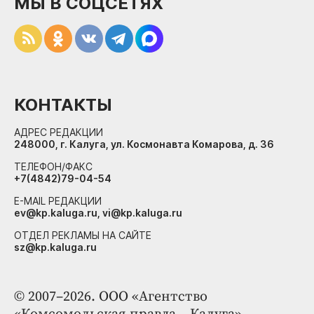
МЫ В СОЦСЕТЯХ
КОНТАКТЫ
АДРЕС РЕДАКЦИИ
248000, г. Калуга, ул. Космонавта Комарова, д. 36
ТЕЛЕФОН/ФАКС
+7(4842)79-04-54
E-MAIL РЕДАКЦИИ
ev@kp.kaluga.ru, vi@kp.kaluga.ru
ОТДЕЛ РЕКЛАМЫ НА САЙТЕ
sz@kp.kaluga.ru
© 2007–2026. ООО «Агентство