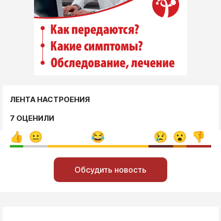
ЛЕНТА НАСТРОЕНИЯ
7 ОЦЕНИЛИ
Обсудить новость