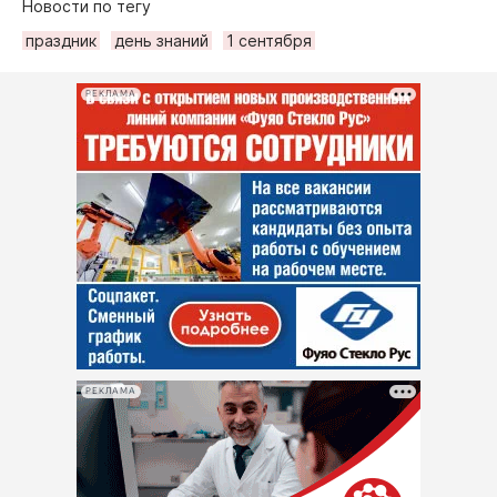
Новости по тегу
праздник
день знаний
1 сентября
РЕКЛАМА
РЕКЛАМА