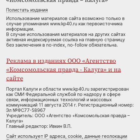
«Комсомольская правда – Калуга»
Полистать издания
Использование материалов сайта возможно только в
случае упоминания www.kp40.ru как первоисточника
информации.
В случае использования материалов на других сайтах
активная индексируемая ссылка на главную страницу
без заключения в no-index, no-follow обязательна.
Реклама в изданиях ООО «Агентство
«Комсомольская правда - Калуга» и на
сайте
Портал Калуги и области www.kp40.ru зарегистрирован
как СМИ Федеральной службой по надзору в сфере
связи, информационных технологий и массовых
коммуникаций 11 августа 2014 г. Регистрационный номер:
Эл №ФС77-58967
Учредитель: ООО «Агентство «Комсомольская правда –
Калуга»
Главный редактор: Ивкин В.П.
Сайт использует IP адреса, cookie, данные геолокации