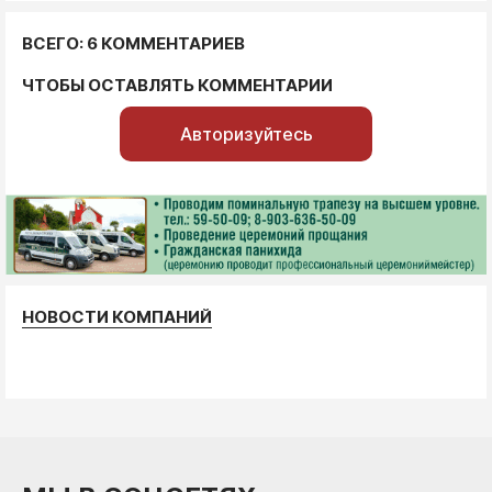
ВСЕГО: 6 КОММЕНТАРИЕВ
ЧТОБЫ ОСТАВЛЯТЬ КОММЕНТАРИИ
Авторизуйтесь
НОВОСТИ КОМПАНИЙ