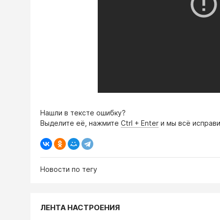
Нашли в тексте ошибку?
Выделите её, нажмите
Ctrl + Enter
и мы всё исправи
Новости по тегу
ЛЕНТА НАСТРОЕНИЯ