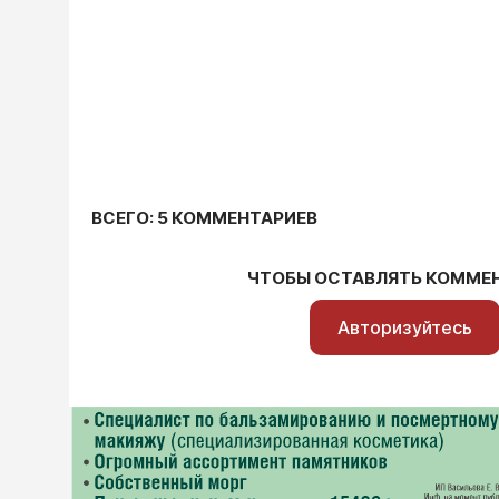
ВСЕГО: 5 КОММЕНТАРИЕВ
ЧТОБЫ ОСТАВЛЯТЬ КОММЕ
Авторизуйтесь