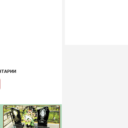
НТАРИИ