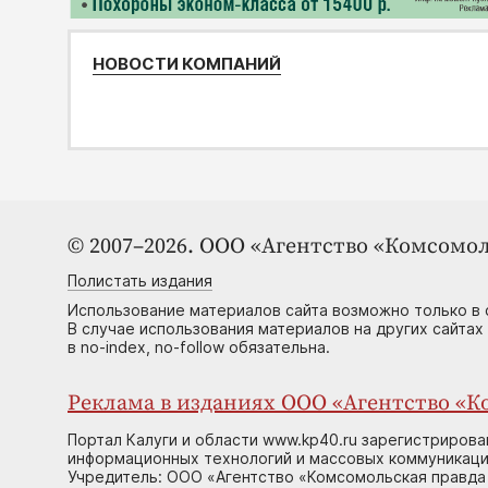
НОВОСТИ КОМПАНИЙ
© 2007–2026. ООО «Агентство «Комсомол
Полистать издания
Использование материалов сайта возможно только в 
В случае использования материалов на других сайтах
в no-index, no-follow обязательна.
Реклама в изданиях ООО «Агентство «Ко
Портал Калуги и области www.kp40.ru зарегистрирова
информационных технологий и массовых коммуникаций
Учредитель: ООО «Агентство «Комсомольская правда 