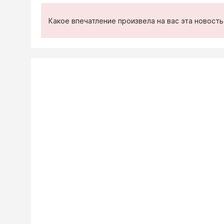
Какое впечатление произвела на вас эта новост