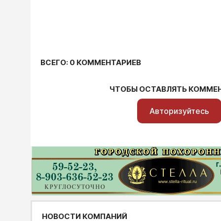
ВСЕГО: 0 КОММЕНТАРИЕВ
ЧТОБЫ ОСТАВЛЯТЬ КОММЕ
Авторизуйтесь
НОВОСТИ КОМПАНИЙ