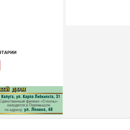
НТАРИИ