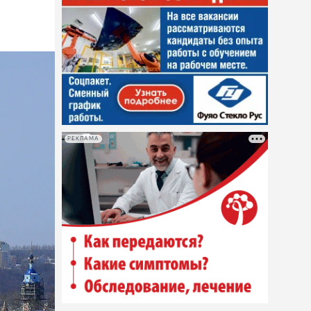
РЕКЛАМА