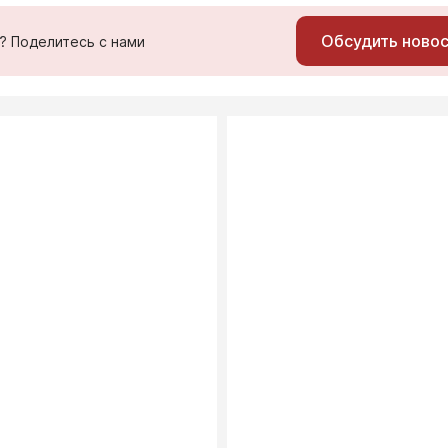
Обсудить ново
ь? Поделитесь с нами