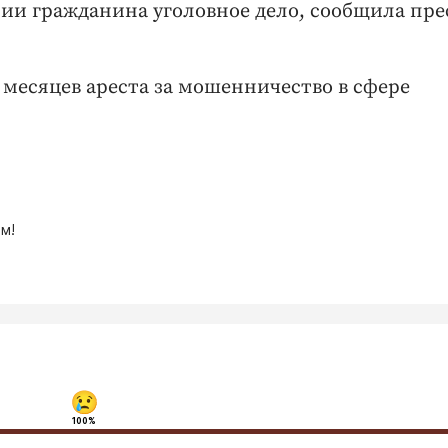
ии гражданина уголовное дело, сообщила пре
месяцев ареста за мошенничество в сфере
м!
100%