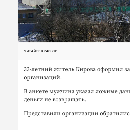
ЧИТАЙТЕ KP40.RU:
33-летний житель Кирова оформил за
организаций.
В анкете мужчина указал ложные данн
деньги не возвращать.
Представили организации обратилис