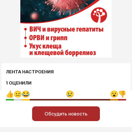
ЛЕНТА НАСТРОЕНИЯ
1 ОЦЕНИЛИ
Обсудить новость