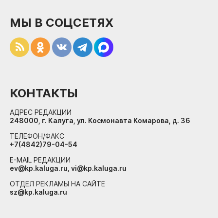
МЫ В СОЦСЕТЯХ
КОНТАКТЫ
АДРЕС РЕДАКЦИИ
248000, г. Калуга, ул. Космонавта Комарова, д. 36
ТЕЛЕФОН/ФАКС
+7(4842)79-04-54
E-MAIL РЕДАКЦИИ
ev@kp.kaluga.ru, vi@kp.kaluga.ru
ОТДЕЛ РЕКЛАМЫ НА САЙТЕ
sz@kp.kaluga.ru