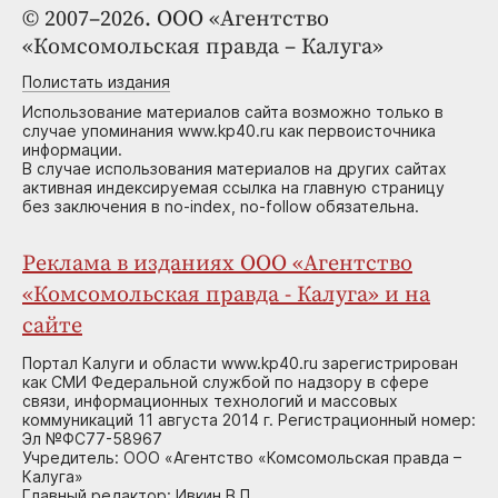
© 2007–2026. ООО «Агентство
«Комсомольская правда – Калуга»
Полистать издания
Использование материалов сайта возможно только в
случае упоминания www.kp40.ru как первоисточника
информации.
В случае использования материалов на других сайтах
активная индексируемая ссылка на главную страницу
без заключения в no-index, no-follow обязательна.
Реклама в изданиях ООО «Агентство
«Комсомольская правда - Калуга» и на
сайте
Портал Калуги и области www.kp40.ru зарегистрирован
как СМИ Федеральной службой по надзору в сфере
связи, информационных технологий и массовых
коммуникаций 11 августа 2014 г. Регистрационный номер:
Эл №ФС77-58967
Учредитель: ООО «Агентство «Комсомольская правда –
Калуга»
Главный редактор: Ивкин В.П.