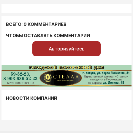
ВСЕГО: 0 КОММЕНТАРИЕВ
ЧТОБЫ ОСТАВЛЯТЬ КОММЕНТАРИИ
Авторизуйтесь
НОВОСТИ КОМПАНИЙ