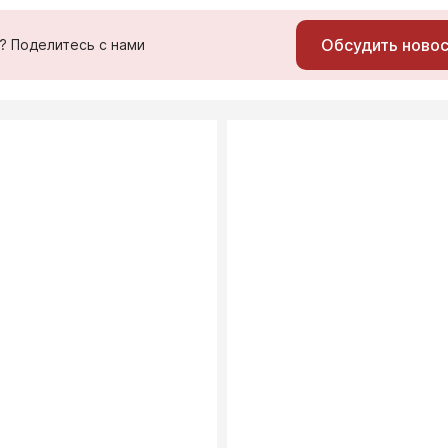
Обсудить ново
ь? Поделитесь с нами