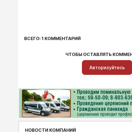
ВСЕГО: 1 КОММЕНТАРИЙ
ЧТОБЫ ОСТАВЛЯТЬ КОММЕ
Авторизуйтесь
НОВОСТИ КОМПАНИЙ