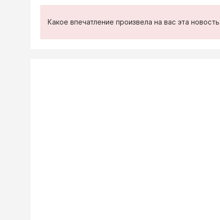
Какое впечатление произвела на вас эта новост