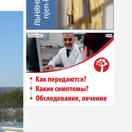
РЕКЛАМА