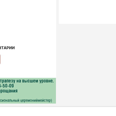
НТАРИИ