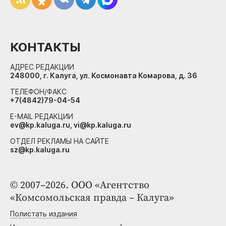
КОНТАКТЫ
АДРЕС РЕДАКЦИИ
248000, г. Калуга, ул. Космонавта Комарова, д. 36
ТЕЛЕФОН/ФАКС
+7(4842)79-04-54
E-MAIL РЕДАКЦИИ
ev@kp.kaluga.ru, vi@kp.kaluga.ru
ОТДЕЛ РЕКЛАМЫ НА САЙТЕ
sz@kp.kaluga.ru
© 2007–2026. ООО «Агентство
«Комсомольская правда – Калуга»
Полистать издания