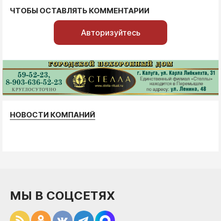
ЧТОБЫ ОСТАВЛЯТЬ КОММЕНТАРИИ
Авторизуйтесь
НОВОСТИ КОМПАНИЙ
МЫ В СОЦСЕТЯХ