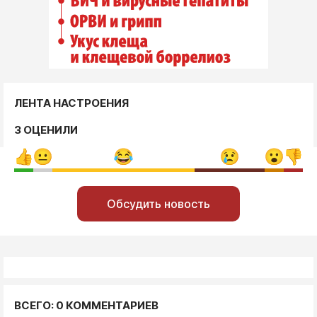
ЛЕНТА НАСТРОЕНИЯ
3 ОЦЕНИЛИ
Обсудить новость
ВСЕГО: 0 КОММЕНТАРИЕВ