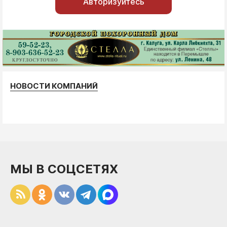
Авторизуйтесь
НОВОСТИ КОМПАНИЙ
МЫ В СОЦСЕТЯХ