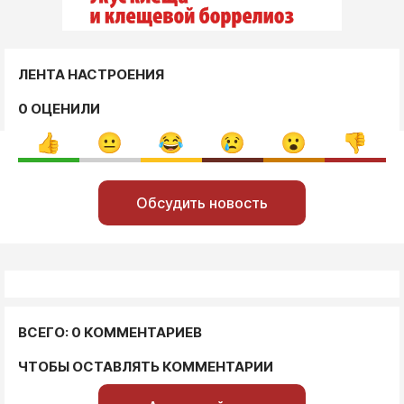
ЛЕНТА НАСТРОЕНИЯ
0 ОЦЕНИЛИ
Обсудить новость
ВСЕГО: 0 КОММЕНТАРИЕВ
ЧТОБЫ ОСТАВЛЯТЬ КОММЕНТАРИИ