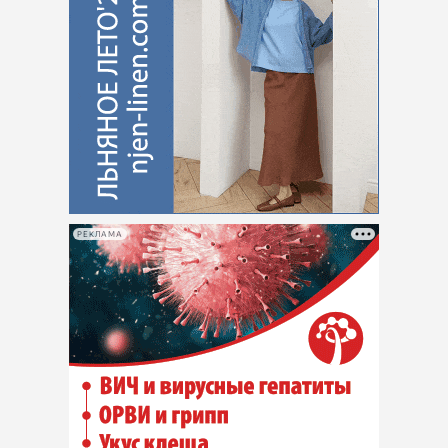
РЕКЛАМА