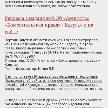
активная индексируемая ссылка на главную страницу
без заключения в no-index, no-follow обязательна.
Реклама в изданиях ООО «Агентство
«Комсомольская правда - Калуга» и на
сайте
Портал Калуги и области www.kp40.ru зарегистрирован
как СМИ Федеральной службой по надзору в сфере
связи, информационных технологий и массовых
коммуникаций 11 августа 2014 г. Регистрационный номер:
Эл №ФС77-58967
Учредитель: ООО «Агентство «Комсомольская правда –
Калуга»
Главный редактор: Ивкин В.П.
Сайт использует IP адреса, cookie, данные геолокации
Пользователей сайта, а также счетчики Яндекс.Метрика,
Liveinternet и Google-анатилика. Условия использования
содержатся в Политике по защите персональных данных.
«
Сведения о размере и других условиях оплаты услуг по
размещению на страницах сетевого издания для