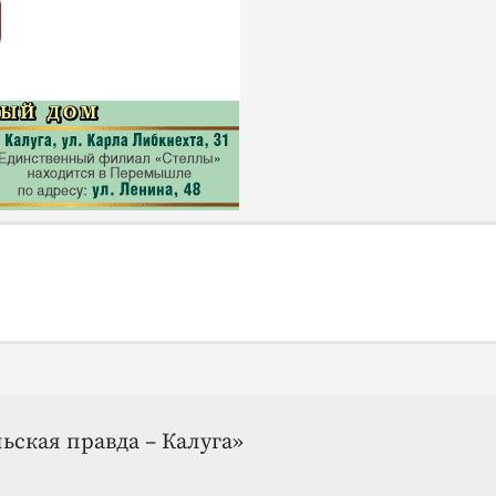
ьская правда – Калуга»