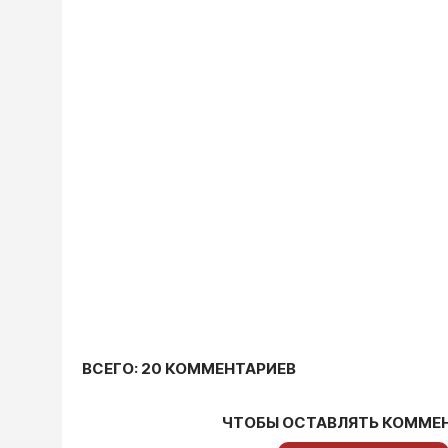
ВСЕГО: 20 КОММЕНТАРИЕВ
ЧТОБЫ ОСТАВЛЯТЬ КОММЕ