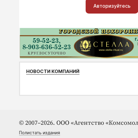
Авторизуйтесь
НОВОСТИ КОМПАНИЙ
© 2007–2026. ООО «Агентство «Комсомол
Полистать издания