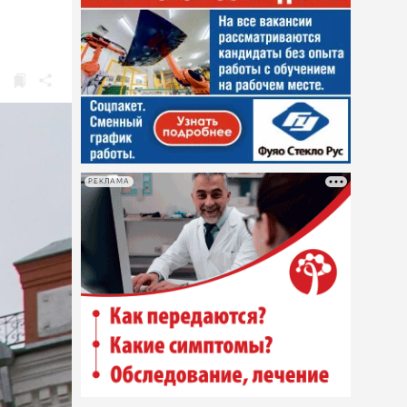
РЕКЛАМА