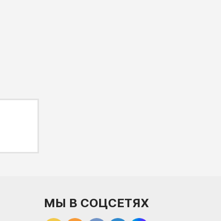
МЫ В СОЦСЕТЯХ