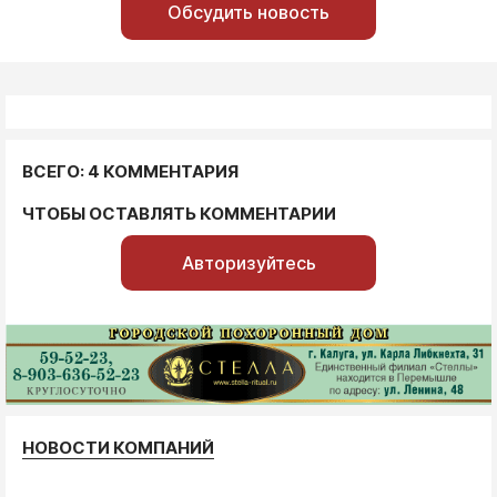
Обсудить новость
ВСЕГО: 4 КОММЕНТАРИЯ
ЧТОБЫ ОСТАВЛЯТЬ КОММЕНТАРИИ
Авторизуйтесь
НОВОСТИ КОМПАНИЙ