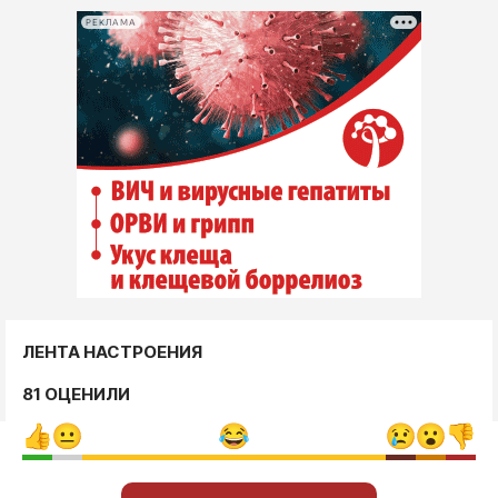
РЕКЛАМА
ЛЕНТА НАСТРОЕНИЯ
81 ОЦЕНИЛИ