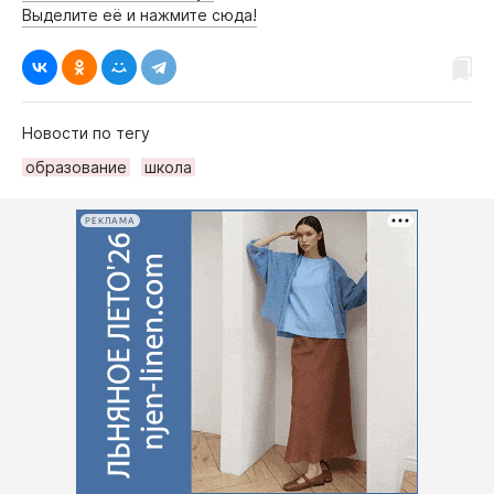
Выделите её и нажмите сюда!
Новости по тегу
образование
школа
РЕКЛАМА