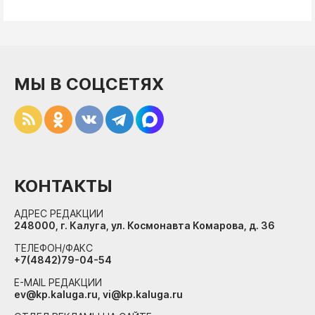
МЫ В СОЦСЕТЯХ
КОНТАКТЫ
АДРЕС РЕДАКЦИИ
248000, г. Калуга, ул. Космонавта Комарова, д. 36
ТЕЛЕФОН/ФАКС
+7(4842)79-04-54
E-MAIL РЕДАКЦИИ
ev@kp.kaluga.ru, vi@kp.kaluga.ru