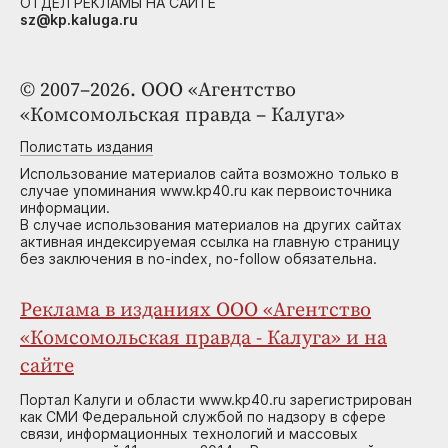
ОТДЕЛ РЕКЛАМЫ НА САЙТЕ
sz@kp.kaluga.ru
© 2007–2026. ООО «Агентство
«Комсомольская правда – Калуга»
Полистать издания
Использование материалов сайта возможно только в
случае упоминания www.kp40.ru как первоисточника
информации.
В случае использования материалов на других сайтах
активная индексируемая ссылка на главную страницу
без заключения в no-index, no-follow обязательна.
Реклама в изданиях ООО «Агентство
«Комсомольская правда - Калуга» и на
сайте
Портал Калуги и области www.kp40.ru зарегистрирован
как СМИ Федеральной службой по надзору в сфере
связи, информационных технологий и массовых