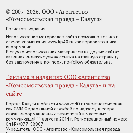
© 2007–2026. ООО «Агентство
«Комсомольская правда – Калуга»
Полистать издания
Использование материалов сайта возможно только в
случае упоминания www.kp40.ru как первоисточника
информации.
В случае использования материалов на других сайтах
активная индексируемая ссылка на главную страницу
без заключения в no-index, no-follow обязательна.
Реклама в изданиях ООО «Агентство
«Комсомольская правда - Калуга» и на
сайте
Портал Калуги и области www.kp40.ru зарегистрирован
как СМИ Федеральной службой по надзору в сфере
связи, информационных технологий и массовых
коммуникаций 11 августа 2014 г. Регистрационный номер:
Эл №ФС77-58967
Учредитель: ООО «Агентство «Комсомольская правда –