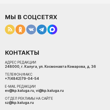
МЫ В СОЦСЕТЯХ
КОНТАКТЫ
АДРЕС РЕДАКЦИИ
248000, г. Калуга, ул. Космонавта Комарова, д. 36
ТЕЛЕФОН/ФАКС
+7(4842)79-04-54
E-MAIL РЕДАКЦИИ
ev@kp.kaluga.ru, vi@kp.kaluga.ru
ОТДЕЛ РЕКЛАМЫ НА САЙТЕ
sz@kp.kaluga.ru