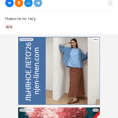
Новости по тегу
егэ
РЕКЛАМА
РЕКЛАМА