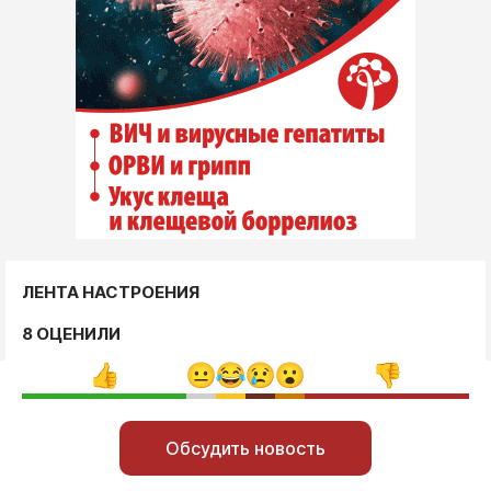
ЛЕНТА НАСТРОЕНИЯ
8 ОЦЕНИЛИ
Обсудить новость