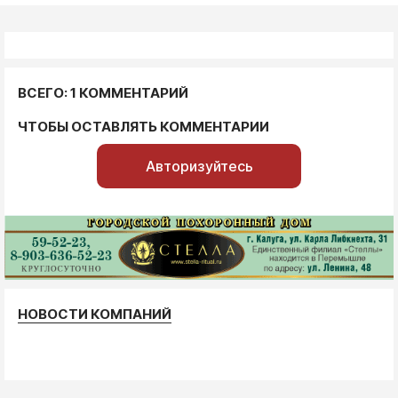
ВСЕГО: 1 КОММЕНТАРИЙ
ЧТОБЫ ОСТАВЛЯТЬ КОММЕНТАРИИ
Авторизуйтесь
НОВОСТИ КОМПАНИЙ