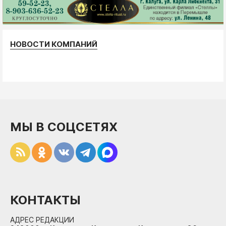
НОВОСТИ КОМПАНИЙ
МЫ В СОЦСЕТЯХ
КОНТАКТЫ
АДРЕС РЕДАКЦИИ