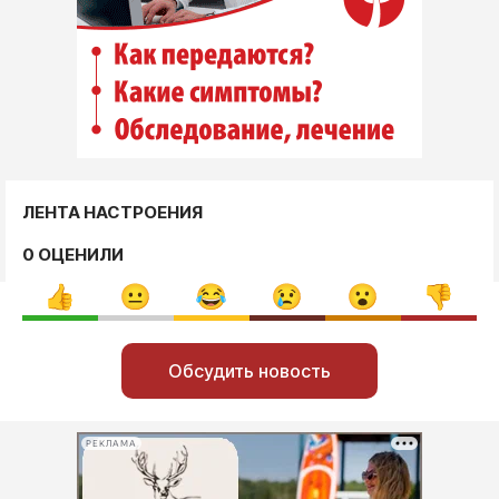
ЛЕНТА НАСТРОЕНИЯ
0 ОЦЕНИЛИ
Обсудить новость
РЕКЛАМА