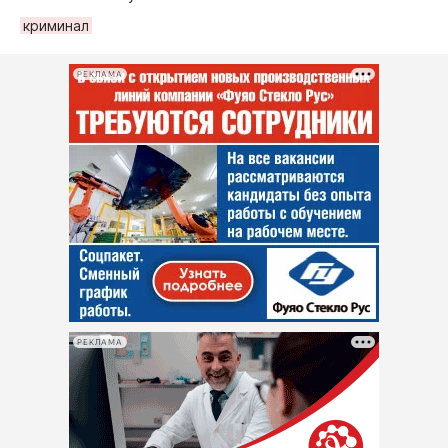
криминал
РЕКЛАМА
РЕКЛАМА