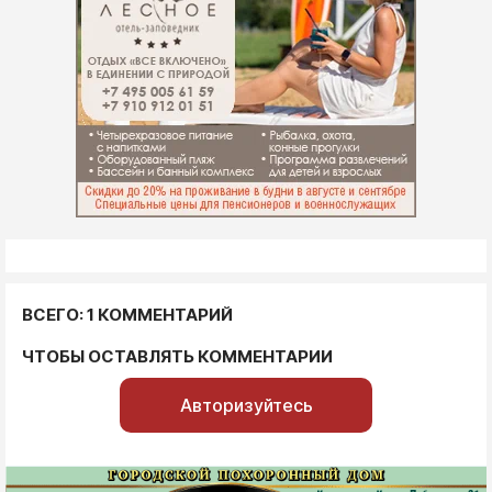
ВСЕГО: 1 КОММЕНТАРИЙ
ЧТОБЫ ОСТАВЛЯТЬ КОММЕНТАРИИ
Авторизуйтесь