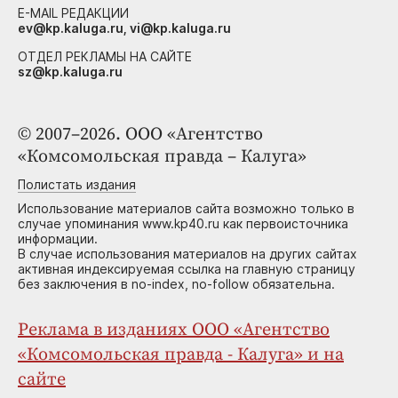
E-MAIL РЕДАКЦИИ
ev@kp.kaluga.ru, vi@kp.kaluga.ru
ОТДЕЛ РЕКЛАМЫ НА САЙТЕ
sz@kp.kaluga.ru
© 2007–2026. ООО «Агентство
«Комсомольская правда – Калуга»
Полистать издания
Использование материалов сайта возможно только в
случае упоминания www.kp40.ru как первоисточника
информации.
В случае использования материалов на других сайтах
активная индексируемая ссылка на главную страницу
без заключения в no-index, no-follow обязательна.
Реклама в изданиях ООО «Агентство
«Комсомольская правда - Калуга» и на
сайте