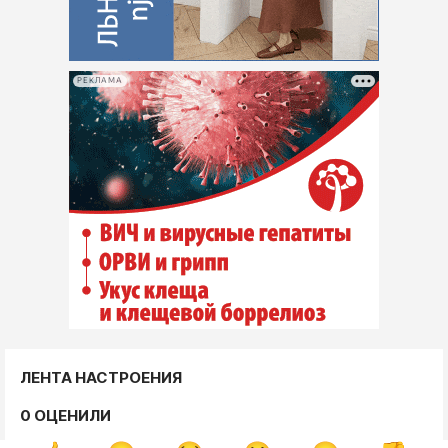
РЕКЛАМА
ЛЕНТА НАСТРОЕНИЯ
0 ОЦЕНИЛИ