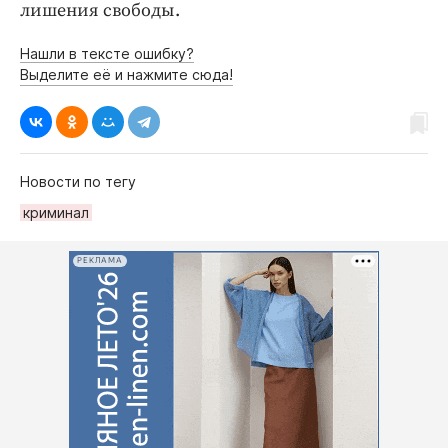
лишения свободы.
Нашли в тексте ошибку?
Выделите её и нажмите сюда!
Новости по тегу
криминал
РЕКЛАМА