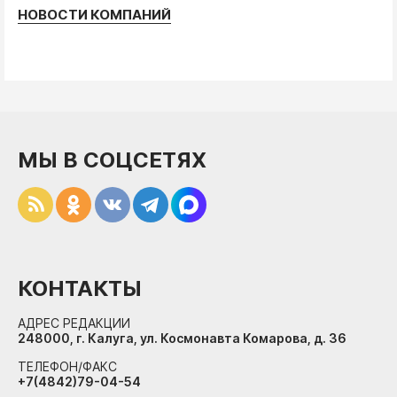
НОВОСТИ КОМПАНИЙ
МЫ В СОЦСЕТЯХ
КОНТАКТЫ
АДРЕС РЕДАКЦИИ
248000, г. Калуга, ул. Космонавта Комарова, д. 36
ТЕЛЕФОН/ФАКС
+7(4842)79-04-54