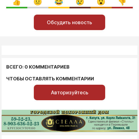
Обсудить новость
ВСЕГО: 0 КОММЕНТАРИЕВ
ЧТОБЫ ОСТАВЛЯТЬ КОММЕНТАРИИ
Авторизуйтесь