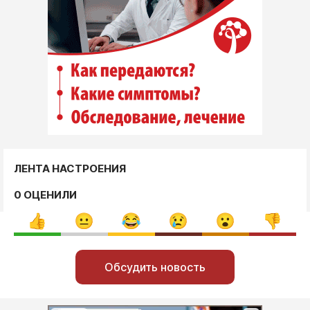
ЛЕНТА НАСТРОЕНИЯ
0 ОЦЕНИЛИ
Обсудить новость