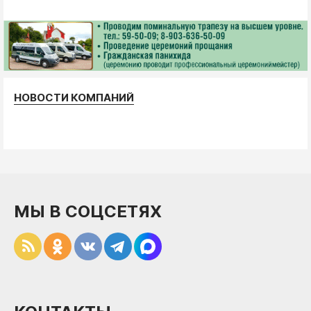
НОВОСТИ КОМПАНИЙ
МЫ В СОЦСЕТЯХ