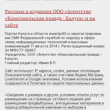
Реклама в изданиях ООО «Агентство
«Комсомольская правда - Калуга» и на
сайте
Портал Калуги и области www.kp40.ru зарегистрирован
как СМИ Федеральной службой по надзору в сфере
связи, информационных технологий и массовых
коммуникаций 11 августа 2014 г. Регистрационный номер:
Эл №ФС77-58967
Учредитель: ООО «Агентство «Комсомольская правда –
Калуга»
Главный редактор: Ивкин В.П.
Сайт использует IP адреса, cookie, данные геолокации
Пользователей сайта, а также счетчики Яндекс.Метрика,
Liveinternet и Google-анатилика. Условия использования
содержатся в Политике по защите персональных данных.
«
Сведения о размере и других условиях оплаты услуг по
размещению на страницах сетевого издания для
размещения предвыборных, агитационных материалов в
период избирательной кампании по выборам в