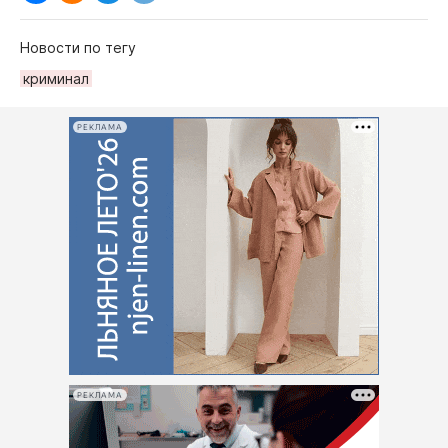
Новости по тегу
криминал
РЕКЛАМА
РЕКЛАМА