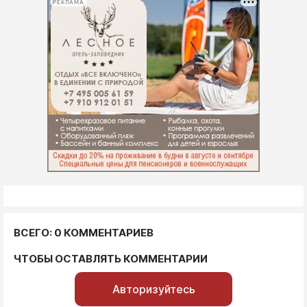
РЕКЛАМА
ВСЕГО: 0 КОММЕНТАРИЕВ
ЧТОБЫ ОСТАВЛЯТЬ КОММЕНТАРИИ
Авторизуйтесь