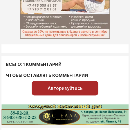
ВСЕГО: 1 КОММЕНТАРИЙ
ЧТОБЫ ОСТАВЛЯТЬ КОММЕНТАРИИ
Авторизуйтесь