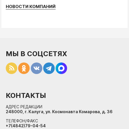
НОВОСТИ КОМПАНИЙ
МЫ В СОЦСЕТЯХ
КОНТАКТЫ
АДРЕС РЕДАКЦИИ
248000, г. Калуга, ул. Космонавта Комарова, д. 36
ТЕЛЕФОН/ФАКС
+7(4842)79-04-54