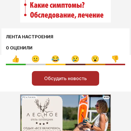
ЛЕНТА НАСТРОЕНИЯ
0 ОЦЕНИЛИ
Обсудить новость
РЕКЛАМА