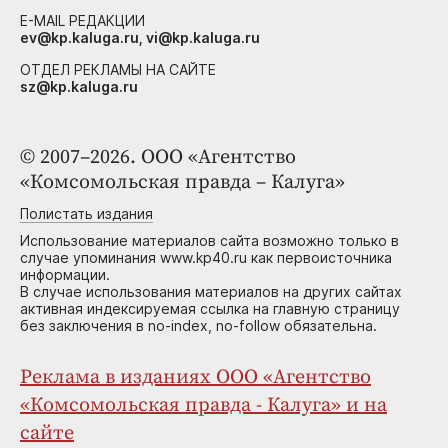
E-MAIL РЕДАКЦИИ
ev@kp.kaluga.ru, vi@kp.kaluga.ru
ОТДЕЛ РЕКЛАМЫ НА САЙТЕ
sz@kp.kaluga.ru
© 2007–2026. ООО «Агентство
«Комсомольская правда – Калуга»
Полистать издания
Использование материалов сайта возможно только в
случае упоминания www.kp40.ru как первоисточника
информации.
В случае использования материалов на других сайтах
активная индексируемая ссылка на главную страницу
без заключения в no-index, no-follow обязательна.
Реклама в изданиях ООО «Агентство
«Комсомольская правда - Калуга» и на
сайте