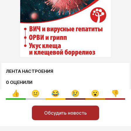
ЛЕНТА НАСТРОЕНИЯ
0 ОЦЕНИЛИ
Обсудить новость