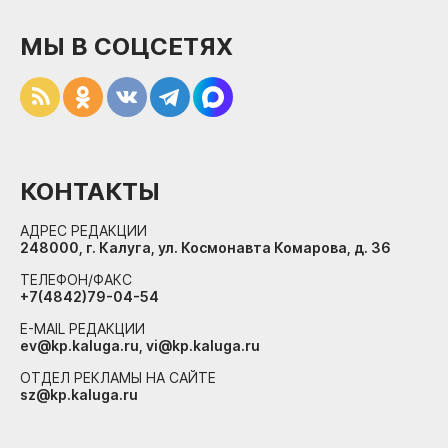
МЫ В СОЦСЕТЯХ
КОНТАКТЫ
АДРЕС РЕДАКЦИИ
248000, г. Калуга, ул. Космонавта Комарова, д. 36
ТЕЛЕФОН/ФАКС
+7(4842)79-04-54
E-MAIL РЕДАКЦИИ
ev@kp.kaluga.ru, vi@kp.kaluga.ru
ОТДЕЛ РЕКЛАМЫ НА САЙТЕ
sz@kp.kaluga.ru