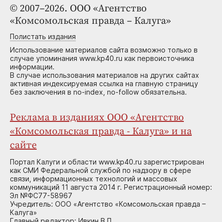
© 2007–2026. ООО «Агентство
«Комсомольская правда – Калуга»
Полистать издания
Использование материалов сайта возможно только в
случае упоминания www.kp40.ru как первоисточника
информации.
В случае использования материалов на других сайтах
активная индексируемая ссылка на главную страницу
без заключения в no-index, no-follow обязательна.
Реклама в изданиях ООО «Агентство
«Комсомольская правда - Калуга» и на
сайте
Портал Калуги и области www.kp40.ru зарегистрирован
как СМИ Федеральной службой по надзору в сфере
связи, информационных технологий и массовых
коммуникаций 11 августа 2014 г. Регистрационный номер:
Эл №ФС77-58967
Учредитель: ООО «Агентство «Комсомольская правда –
Калуга»
Главный редактор: Ивкин В.П.