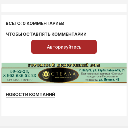
ВСЕГО: 0 КОММЕНТАРИЕВ
ЧТОБЫ ОСТАВЛЯТЬ КОММЕНТАРИИ
Авторизуйтесь
НОВОСТИ КОМПАНИЙ