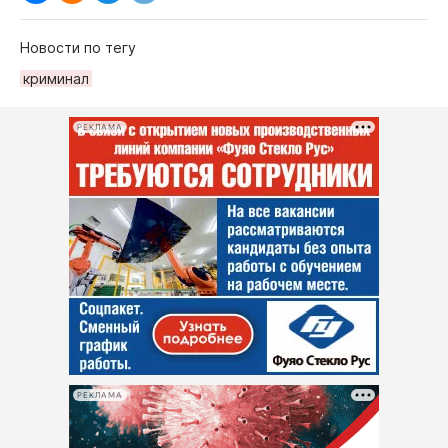
Новости по тегу
криминал
РЕКЛАМА
РЕКЛАМА