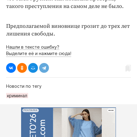
такого преступления на самом деле не было.
Предполагаемой виновнице грозит до трех лет
лишения свободы.
Нашли в тексте ошибку?
Выделите её и нажмите сюда!
Новости по тегу
криминал
РЕКЛАМА