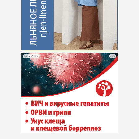
РЕКЛАМА