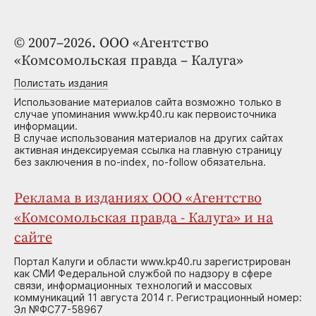
© 2007–2026. ООО «Агентство
«Комсомольская правда – Калуга»
Полистать издания
Использование материалов сайта возможно только в
случае упоминания www.kp40.ru как первоисточника
информации.
В случае использования материалов на других сайтах
активная индексируемая ссылка на главную страницу
без заключения в no-index, no-follow обязательна.
Реклама в изданиях ООО «Агентство
«Комсомольская правда - Калуга» и на
сайте
Портал Калуги и области www.kp40.ru зарегистрирован
как СМИ Федеральной службой по надзору в сфере
связи, информационных технологий и массовых
коммуникаций 11 августа 2014 г. Регистрационный номер:
Эл №ФС77-58967