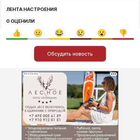
ЛЕНТА НАСТРОЕНИЯ
0 ОЦЕНИЛИ
Обсудить новость
РЕКЛАМА