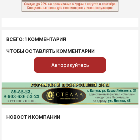
ВСЕГО: 1 КОММЕНТАРИЙ
ЧТОБЫ ОСТАВЛЯТЬ КОММЕНТАРИИ
Авторизуйтесь
НОВОСТИ КОМПАНИЙ